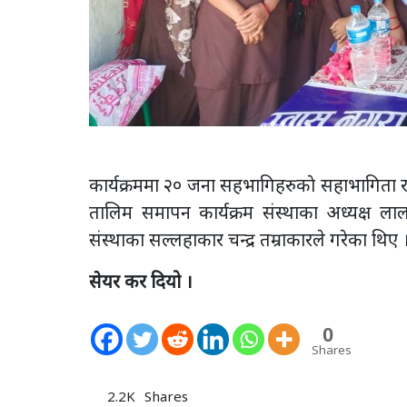
कार्यक्रममा २० जना सहभागिहरुकाे सहाभागिता रहेक
तालिम समापन कार्यक्रम संस्थाका अध्यक्ष ल
संस्थाका सल्लहाकार चन्द्र तम्राकारले गरेका थिए 
सेयर कर दियो ।
0
Shares
2.2K
Shares