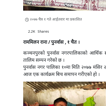
२०७७ चैत्र १ गते आईतवार मा प्रकाशित
2.2K
Shares
राममिलन राना / पुनर्वास , १ चैत ।
कञ्चनपुरको पुनर्वास नगरपालिकाको आर्थिक स
तालिम सम्पन गरेको छ ।
पुनर्वास नगर पालिका १०मा मिति २०७७ मंसिर 
आज एक कार्यक्रम बिच समापन गरीएको हो ।