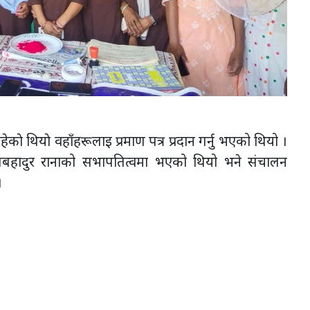
ाे थियाे वहाँहरूलाइ प्रमाण पत्र प्रदान गर्नु भएको थियो ।
ालबहादुर रानाको सभापतित्वमा भएको थियो भने संचालन
।