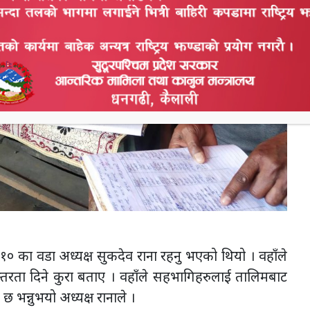
ा १० का वडा अध्यक्ष सुकदेव राना रहनु भएको थियो । वहाँले
रता दिने कुरा बताए । वहाँले सहभागिहरुलाई तालिमबाट
 छ भन्नुभयो अध्यक्ष रानाले ।