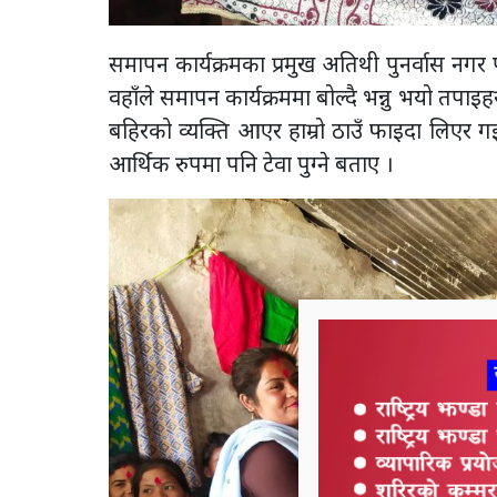
समापन कार्यक्रमका प्रमुख अतिथी पुनर्वास नग
वहाँले समापन कार्यक्रममा बोल्दै भन्नु भयो तपाइ
बहिरको व्यक्ति आएर हाम्रो ठाउँ फाइदा लिएर गइ
आर्थिक रुपमा पनि टेवा पुग्ने बताए ।