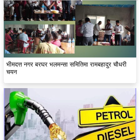
भीमदत्त नगर बरघर भलमन्सा समितिमा रामबहादुर चौधरी
चयन