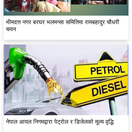
भीमदत्त नगर बरघर भलमन्सा समितिमा रामबहादुर चौधरी
चयन
नेपाल आयल निगमद्वारा पेट्रोल र डिजेलको मूल्य वृद्धि