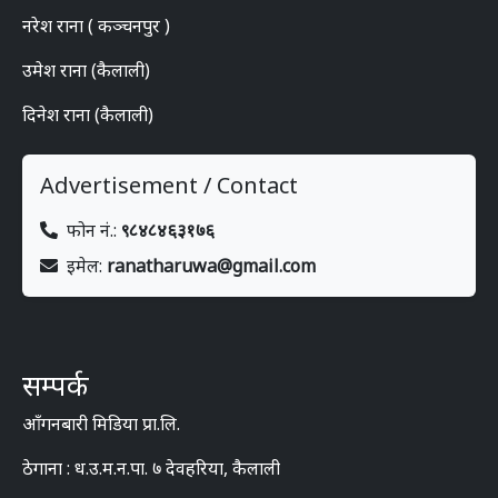
नरेश राना ( कञ्चनपुर )
उमेश राना (कैलाली)
दिनेश राना (कैलाली)
Advertisement / Contact
फोन नं.:
९८४८४६३१७६
इमेल:
ranatharuwa@gmail.com
सम्पर्क
आँगनबारी मिडिया प्रा.लि.
ठेगाना : ध.उ.म.न.पा. ७ देवहरिया, कैलाली