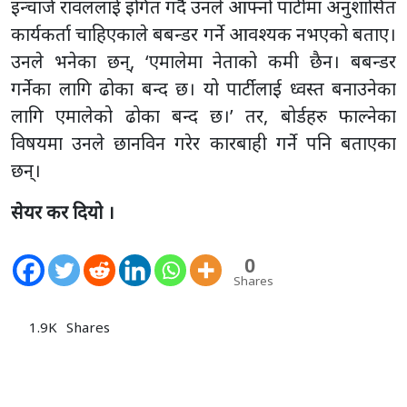
इन्चार्ज रावललाई इंगित गर्दै उनले आफ्नो पार्टीमा अनुशासित
कार्यकर्ता चाहिएकाले बबन्डर गर्ने आवश्यक नभएको बताए।
उनले भनेका छन्, ‘एमालेमा नेताको कमी छैन। बबन्डर
गर्नेका लागि ढोका बन्द छ। यो पार्टीलाई ध्वस्त बनाउनेका
लागि एमालेको ढोका बन्द छ।’ तर, बोर्डहरु फाल्नेका
विषयमा उनले छानविन गरेर कारबाही गर्ने पनि बताएका
छन्।
सेयर कर दियो ।
0
Shares
1.9K
Shares