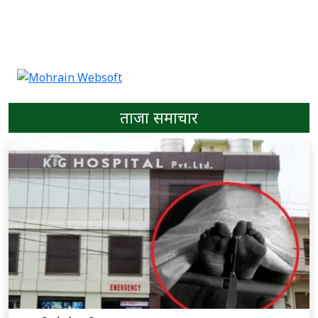
ताजा समाचार