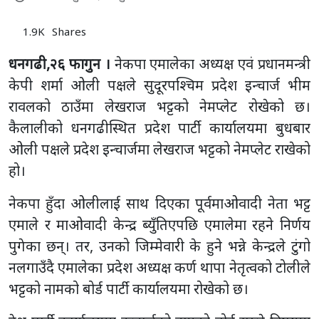
1.9K
Shares
धनगढी,२६ फागुन ।
नेकपा एमालेका अध्यक्ष एवं प्रधानमन्त्री
केपी शर्मा ओली पक्षले सुदूरपश्चिम प्रदेश इन्चार्ज भीम
रावलको ठाउँमा लेखराज भट्टको नेमप्लेट रोखेको छ।
कैलालीको धनगढीस्थित प्रदेश पार्टी कार्यालयमा बुधबार
ओली पक्षले प्रदेश इन्चार्जमा लेखराज भट्टको नेमप्लेट राखेको
हो।
नेकपा हुँदा ओलीलाई साथ दिएका पूर्वमाओवादी नेता भट्ट
एमाले र माओवादी केन्द्र ब्युँतिएपछि एमालेमा रहने निर्णय
पुगेका छन्। तर, उनको जिम्मेवारी के हुने भन्ने केन्द्रले टुंगो
नलगाउँदै एमालेका प्रदेश अध्यक्ष कर्ण थापा नेतृत्वको टोलीले
भट्टको नामको बोर्ड पार्टी कार्यालयमा रोखेको छ।