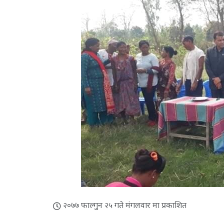
२०७७ फाल्गुन २५ गते मंगलवार मा प्रकाशित