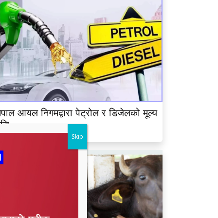
ेपाल आयल निगमद्वारा पेट्रोल र डिजेलको मूल्य
ृद्धि
Skip