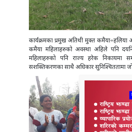
कार्यक्रमका प्रमुख अतिथी मुक्त कमैया÷हलिया 
कमैया महिलाहरुको अवस्था अहिले पनि दयन
महिलाहरुको पनि राज्य हरेक निकायमा समानुप
सशक्तिकरणका साथै अधिकार सुनिश्चिततामा जो