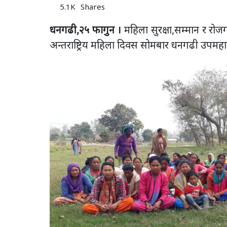
5.1K
Shares
धनगढी,२५ फागुन ।
महिला सुरक्षा,सम्मान र रोज
अन्तराष्ट्रिय महिला दिवस सोमबार धनगढी उपमहान