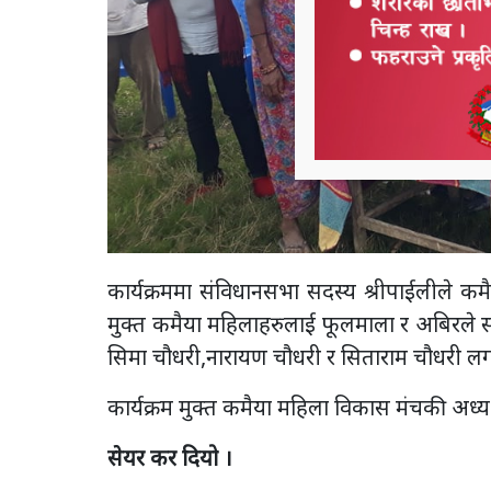
कार्यक्रममा संविधानसभा सदस्य श्रीपाईलीले कमै
मुक्त कमैया महिलाहरुलाई फूलमाला र अबिरले सम्
सिमा चौधरी,नारायण चौधरी र सिताराम चौधरी लग
कार्यक्रम मुक्त कमैया महिला विकास मंचकी अध्यक
सेयर कर दियो ।