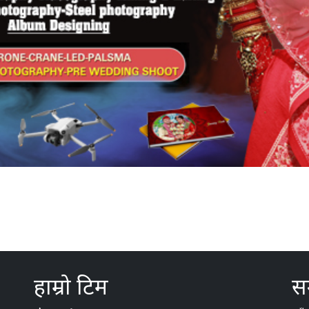
हाम्रो टिम
सम