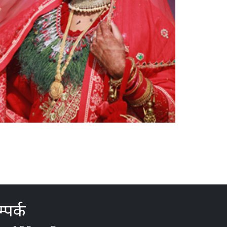
्पर्क