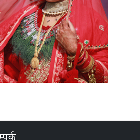
्पर्क