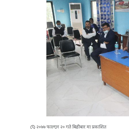
२०७७ फाल्गुन २० गते बिहीबार मा प्रकाशित