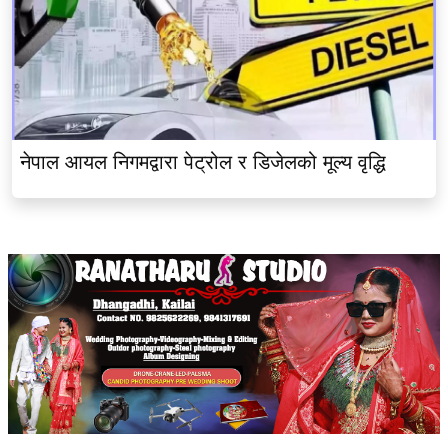
नेपाल आयल निगमद्वारा पेट्रोल र डिजेलको मूल्य वृद्धि