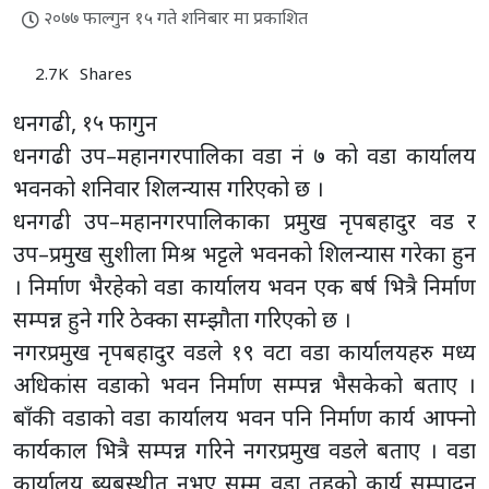
२०७७ फाल्गुन १५ गते शनिबार मा प्रकाशित
2.7K
Shares
धनगढी, १५ फागुन
धनगढी उप–महानगरपालिका वडा नं ७ को वडा कार्यालय
भवनको शनिवार शिलन्यास गरिएको छ ।
धनगढी उप–महानगरपालिकाका प्रमुख नृपबहादुर वड र
उप–प्रमुख सुशीला मिश्र भट्टले भवनको शिलन्यास गरेका हुन
। निर्माण भैरहेको वडा कार्यालय भवन एक बर्ष भित्रै निर्माण
सम्पन्न हुने गरि ठेक्का सम्झौता गरिएको छ ।
नगरप्रमुख नृपबहादुर वडले १९ वटा वडा कार्यालयहरु मध्य
अधिकांस वडाको भवन निर्माण सम्पन्न भैसकेको बताए ।
बाँकी वडाको वडा कार्यालय भवन पनि निर्माण कार्य आफ्नो
कार्यकाल भित्रै सम्पन्न गरिने नगरप्रमुख वडले बताए । वडा
कार्यालय ब्यबस्थीत नभए सम्म वडा तहको कार्य सम्पादन