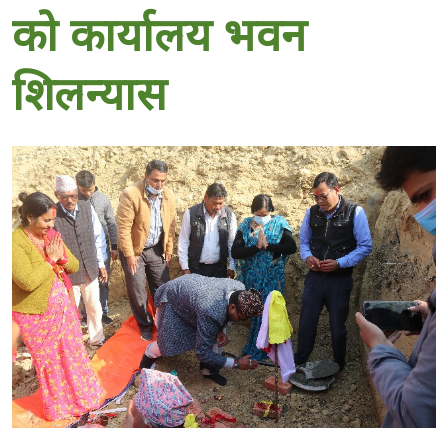
को कार्यालय भवन
शिलन्यास