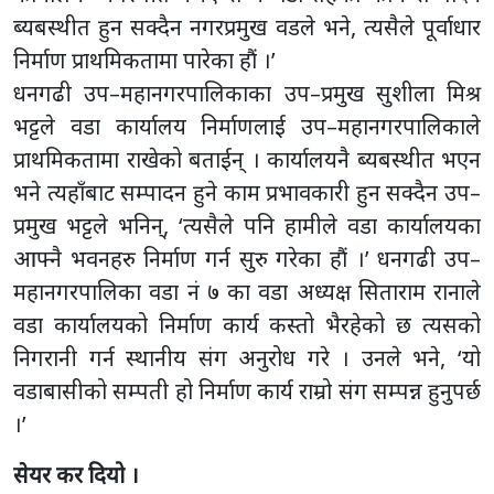
ब्यबस्थीत हुन सक्दैन नगरप्रमुख वडले भने, त्यसैले पूर्वाधार
निर्माण प्राथमिकतामा पारेका हौं ।’
धनगढी उप–महानगरपालिकाका उप–प्रमुख सुशीला मिश्र
भट्टले वडा कार्यालय निर्माणलाई उप–महानगरपालिकाले
प्राथमिकतामा राखेको बताईन् । कार्यालयनै ब्यबस्थीत भएन
भने त्यहाँबाट सम्पादन हुने काम प्रभावकारी हुन सक्दैन उप–
प्रमुख भट्टले भनिन्, ‘त्यसैले पनि हामीले वडा कार्यालयका
आफ्नै भवनहरु निर्माण गर्न सुरु गरेका हौं ।’ धनगढी उप–
महानगरपालिका वडा नं ७ का वडा अध्यक्ष सिताराम रानाले
वडा कार्यालयको निर्माण कार्य कस्तो भैरहेको छ त्यसको
निगरानी गर्न स्थानीय संग अनुरोध गरे । उनले भने, ‘यो
वडाबासीको सम्पती हो निर्माण कार्य राम्रो संग सम्पन्न हुनुपर्छ
।’
सेयर कर दियो ।