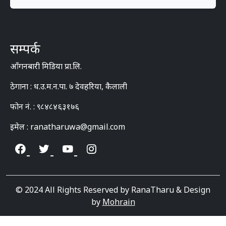
सम्पर्क
आँगनबारी मिडिया प्रा.लि.
ठेगाना : ध.उ.म.न.पा. ७ देवहरिया, कैलाली
फोन नं. : ९८४८४६३१७६
इमेल : ranatharuwa@gmail.com
© 2024 All Rights Reserved by RanaTharu & Design
by
Mohrain