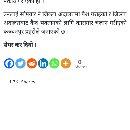
पक्राउ गरीएको हो ।
उनलाई सोमवार नै जिल्ला अदालतमा पेश गराइको र जिल्ला
अदालतबाट कैद भक्तानको लागि कारागार चलान गरीएको
कञ्चनपुर प्रहरीले जनाएको छ ।
सेयर कर दियो ।
0
Shares
1.7K
Shares