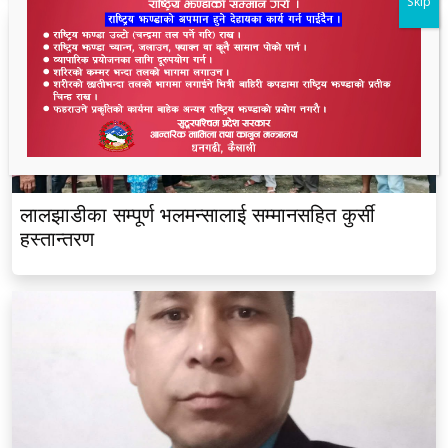
Skip
लालझाडीका सम्पूर्ण भलमन्सालाई सम्मानसहित कुर्सी
हस्तान्तरण