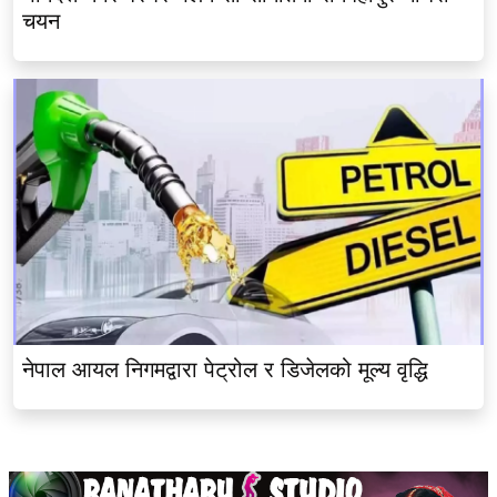
चयन
नेपाल आयल निगमद्वारा पेट्रोल र डिजेलको मूल्य वृद्धि