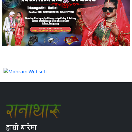
हाम्रो बारेमा