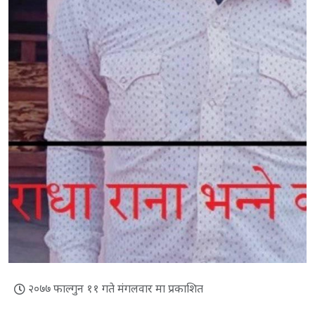
२०७७ फाल्गुन ११ गते मंगलवार मा प्रकाशित