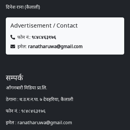
दिनेश राना (कैलाली)
Advertisement / Contact
फोन नं.:
९८४८४६३१७६
इमेल:
ranatharuwa@gmail.com
सम्पर्क
आँगनबारी मिडिया प्रा.लि.
ठेगाना : ध.उ.म.न.पा. ७ देवहरिया, कैलाली
फोन नं. : ९८४८४६३१७६
इमेल : ranatharuwa@gmail.com