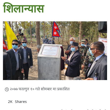
शिलान्यास
२०७७ फाल्गुन १० गते सोमबार मा प्रकाशित
2K
Shares