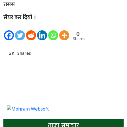
रासस
सेयर कर दियो ।
0
Shares
2K
Shares
ताजा समाचार