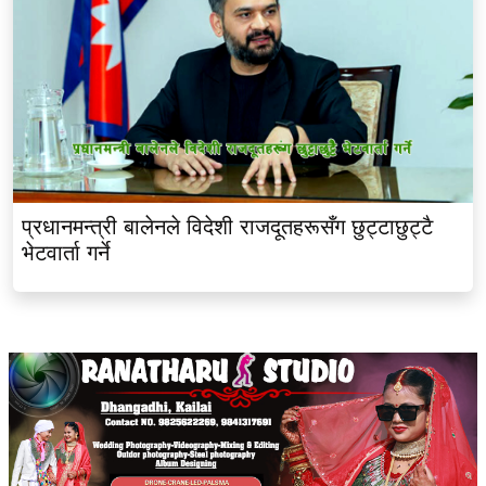
प्रधानमन्त्री बालेनले विदेशी राजदूतहरूसँग छुट्टाछुट्टै
भेटवार्ता गर्ने