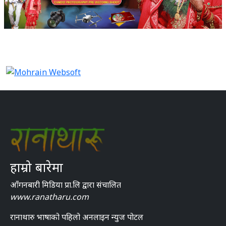
हाम्रो बारेमा
आँगनबारी मिडिया प्रा.लि द्वारा संचालित
www.ranatharu.com
रानाथारु भाषाको पहिलो अनलाइन न्युज पोटल