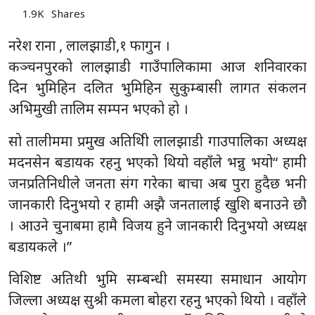
1.9K
Shares
नरेश राना , लालझाडी,१ फागुन ।
कञ्चनपुरको लालझाडी गाउँपालिकामा आज शनिवारका
दिन भुमिहिन दलित भुमिहिन सुकुम्बासी लागत संकलन
अभिमुखी तालिम सम्पन भएको हो ।
सो तालीममा प्रमुख अतिथिी लालझाडी गाउपालिका अध्यक्ष
मदनसेन बडायक रहनु भएको थियो वहाँले भन्नु भयो“ हामी
जनप्रतिनिधीले जनता संग गरेका बाचा अब पुरा हुदैछ भनी
जानकारी दिनुभयो र हामी अझै जनतालाई खुशि बनाउने छौ
। आउने चुनाबमा हामै विजय हुने जानकारी दिनुभयो अध्यक्ष
बडायकले ।”
विशिष्ट अतिथी भुमि सम्बन्धी समस्या समाधान आयोग
जिल्ला अध्यक्ष सुश्री कमला बोहरा रहनु भएको थियो । वहाँले