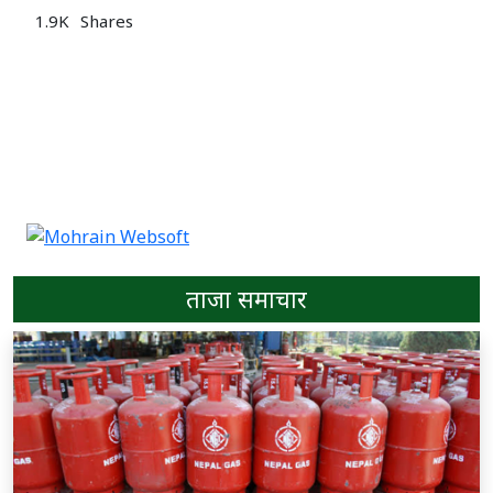
1.9K
Shares
ताजा समाचार