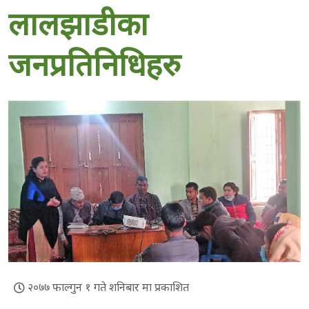
लालझाडीका
जनप्रतिनिधिहरु
२०७७ फाल्गुन १ गते शनिबार मा प्रकाशित