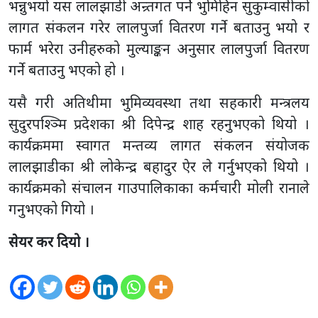
भन्नुभयो यस लालझाडी अन्र्तगत पर्ने भुमिहिन सुकुम्वासीको
लागत संकलन गरेर लालपुर्जा वितरण गर्ने बताउनु भयो र
फार्म भरेरा उनीहरुको मुल्याङ्कन अनुसार लालपुर्जा वितरण
गर्ने बताउनु भएको हो ।
यसै गरी अतिथीमा भुमिव्यवस्था तथा सहकारी मन्त्रलय
सुदुरपश्ञ्मि प्रदेशका श्री दिपेन्द्र शाह रहनुभएको थियो ।
कार्यक्रममा स्वागत मन्तव्य लागत संकलन संयोजक
लालझाडीका श्री लोकेन्द्र बहादुर ऐर ले गर्नुभएको थियो ।
कार्यक्रमको संचालन गाउपालिकाका कर्मचारी मोली रानाले
गनुभएको गियो ।
सेयर कर दियो ।