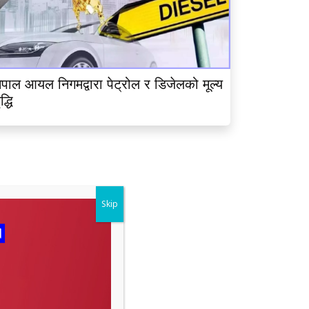
ेपाल आयल निगमद्वारा पेट्रोल र डिजेलको मूल्य
ृद्धि
Skip