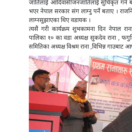
जातिलाई आदिवासीजनजातिलाई सुचिकृत गर्न बध
भएर नेपाल सरकार संग लाग्नु पर्ने बताए । राजन
लाग्नसुझाएका थिए वडायक ।
त्यसै गरी कार्यक्रम शुभकामना दिन नेपाल रान
पालिका १० का वडा अध्यक्ष सुकदेव राना , फगु
समितिका अध्यक्ष विश्रम राना ,विभिन्न गाउबाट