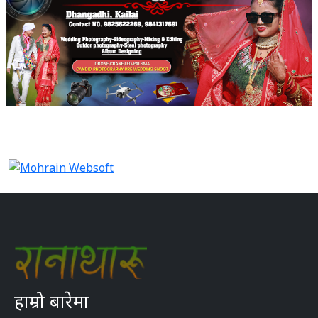
हाम्रो बारेमा