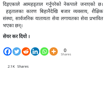
दिइएकाले आमहड्ताल गर्नुपरेको नेकपाले जनाएको छ।
हड्तालका कारण बिहानैदेखि बजार व्यवसाय, शैक्षिक
संस्था, सार्वजनिक यातायता सेवा लगायतका सेवा प्रभावित
भएका छन्।
सेयर कर दियो ।
0
Shares
2.1K
Shares