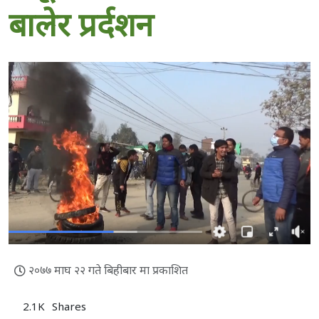
बालेर प्रर्दशन
२०७७ माघ २२ गते बिहीबार मा प्रकाशित
2.1K
Shares