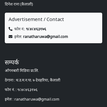
दिनेश राना (कैलाली)
Advertisement / Contact
फोन नं.:
९८४८४६३१७६
इमेल:
ranatharuwa@gmail.com
सम्पर्क
आँगनबारी मिडिया प्रा.लि.
ठेगाना : ध.उ.म.न.पा. ७ देवहरिया, कैलाली
फोन नं. : ९८४८४६३१७६
इमेल : ranatharuwa@gmail.com