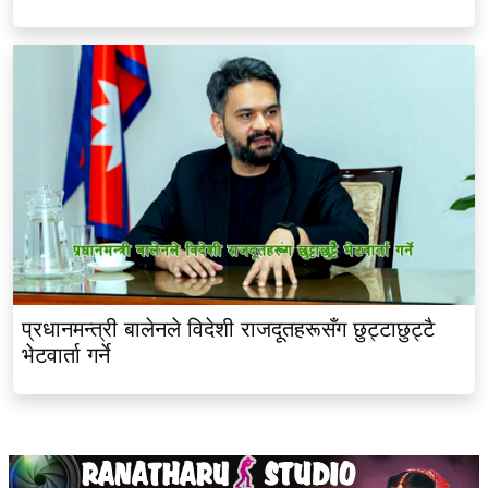
प्रधानमन्त्री बालेनले विदेशी राजदूतहरूसँग छुट्टाछुट्टै
भेटवार्ता गर्ने