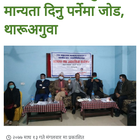
मान्यता दिनु पर्नेमा जोड,
थारूअगुवा
२०७७ माघ १३ गते मंगलवार मा प्रकाशित