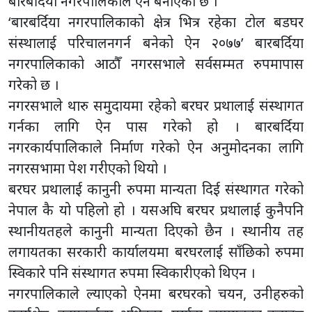
बारबर्दिया नगरपालिकाले ऐन बनाएको छ ।
‘बारबर्दिया नगरपालिकाको क्षेत्र भित्र रहेका टोल बडघर
संस्थालाई परिचालनगर्न बनेको ऐन २०७७’ बारबर्दिया
नगरपालिकाको आठौँ नगरसभाले सर्वसम्मत रुपमापास
गरेको छ ।
नगरसभाले थारु समुदायमा रहेको बरघर प्रथालाई संस्थागत
गर्नका लागि ऐन पास गरेको हो । बारबर्दिया
नगरकार्यपालिकाले निर्माण गरेको ऐन अनुमोदनका लागि
नगरसभामा पेश गरीएको थियो ।
बरघर प्रथालाई कानुनी रुपमा मान्यता दिई संस्थागत गरेको
नेपाल कै यो पहिलो हो । यसअघि बरघर प्रथालाई कुनैपनि
स्थानीयतहले कानुनी मान्यता दिएको छैन । स्थानीय तह
लगायतका सरकारी कार्यालयमा बरघरलाई साँछिको रुपमा
स्विकारे पनि संस्थागत रुपमा स्विकारीएको थिएन ।
नगरपालिकाले ल्याएको ऐनमा बरघरको चयन, उनीहरुको