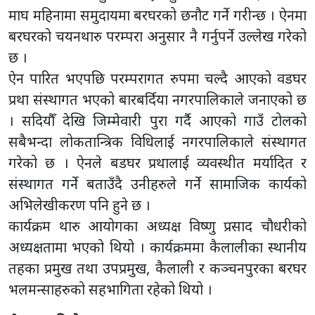
माघ महिनामा समुदायमा बरघरको छनौट गर्ने गरीन्छ । ऐनमा
बरघरको चयनथारु परम्परा अनुसार नै गर्नुपर्ने उल्लेख गरेको
छ ।
ऐन पारित भएपछि परम्परागत रुपमा चल्दै आएको वडघर
प्रथा संस्थागत भएको बारबर्दिया नगरपालिकाले जनाएको छ
। सदियौँ देखि जिम्मेवारी पुरा गर्दै आएको गाउँ टोलको
सबैभन्दा लोकतान्त्रिक विधिलाई नगरपालिकाले संस्थागत
गरेको छ । ऐनले बडघर प्रथालाई व्यवस्थीत मर्यादित र
संस्थागत गर्ने बताउँदै उनीहरुले गर्ने सामाजिक कार्यको
अभिलेखीकरण पनि हुने छ ।
कार्यक्रम थारु आयोगका अध्यक्ष विष्णु प्रसाद चौधरीको
अध्यक्षतामा भएको थियो । कार्यक्रममा कैलालीका स्थानीय
तहका प्रमुख तथा उपप्रमुख, कैलाली र कञ्चनपुरका बरघर
भलमन्साहरुको सहभागिता रहेको थियो ।