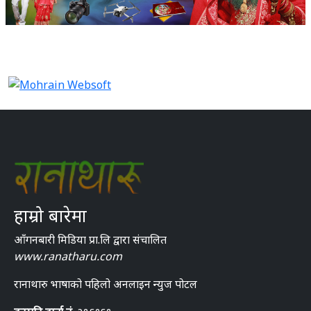
हाम्रो बारेमा
आँगनबारी मिडिया प्रा.लि द्वारा संचालित
www.ranatharu.com
रानाथारु भाषाको पहिलो अनलाइन न्युज पोटल