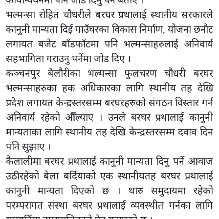
भल्मन्सा रोहित चौधरीले बरघर प्रथालाई स्थानीय सरकारले
कानुनी मान्यता दिई गाउँघरका विकास निर्माण, योजना छनौट
लगायत बजेट बाँडफाँटमा पनि भल्मन्साहरुलाई अनिवार्य
सहभागिता गराउनु पर्नेमा जोड दिए ।
कञ्चनपुर बेलौरीका भल्मन्सा फुलचरण चौधरी बरघर
भल्मन्साहरुका हक अधिकारका लागि स्थानीय तह देखि
प्रदेश लगायत केन्द्रस्तरसम्म बरघरहरुको संगठन विस्तार गर्न
अनिवार्य रहेको औँल्याए । उनले बरघर प्रथालाई कानुनी
मान्यताका लागि स्थानीय तह देखि केन्द्रस्तरसम्म दवाव दिन
पनि सुझाए ।
कैलालीमा बरघर प्रथालाई कानुनी मान्यता दिनु पर्ने आवाज
उठीरहेको बेला बर्दियाको एक स्थानीयतह बरघर प्रथालाई
कानुनी मान्यता दिएको छ । थारु समुदायमा रहेको
परम्परागत संस्था बरघर प्रथालाई व्यवस्थीत गर्नका लागि