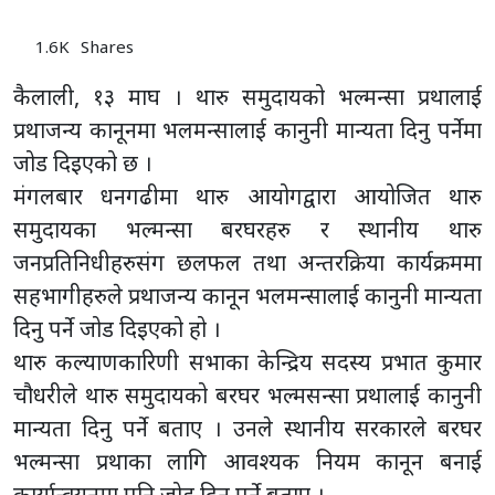
1.6K
Shares
कैलाली, १३ माघ । थारु समुदायको भल्मन्सा प्रथालाई
प्रथाजन्य कानूनमा भलमन्सालाई कानुनी मान्यता दिनु पर्नेमा
जोड दिइएको छ ।
मंगलबार धनगढीमा थारु आयोगद्वारा आयोजित थारु
समुदायका भल्मन्सा बरघरहरु र स्थानीय थारु
जनप्रतिनिधीहरुसंग छलफल तथा अन्तरक्रिया कार्यक्रममा
सहभागीहरुले प्रथाजन्य कानून भलमन्सालाई कानुनी मान्यता
दिनु पर्ने जोड दिइएको हो ।
थारु कल्याणकारिणी सभाका केन्द्रिय सदस्य प्रभात कुमार
चौधरीले थारु समुदायको बरघर भल्मसन्सा प्रथालाई कानुनी
मान्यता दिनु पर्ने बताए । उनले स्थानीय सरकारले बरघर
भल्मन्सा प्रथाका लागि आवश्यक नियम कानून बनाई
कार्यान्वयनमा पनि जोड दिनु पर्ने बताए ।