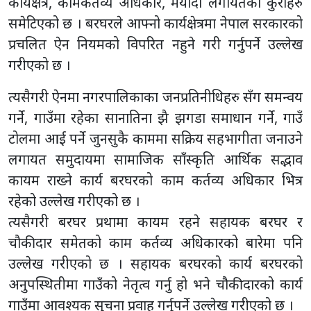
कार्यक्षेत्र, कामकर्तव्य अधिकार, मर्यादा लगायतका कुराहरु
समेटिएको छ । बरघरले आफ्नो कार्यक्षेत्रमा नेपाल सरकारको
प्रचलित ऐन नियमको विपरित नहुने गरी गर्नुपर्ने उल्लेख
गरीएको छ ।
त्यसैगरी ऐनमा नगरपालिकाका जनप्रतिनीधिहरु सँग समन्वय
गर्ने, गाउँमा रहेका सानातिना झै झगडा समाधान गर्ने, गाउँ
टोलमा आई पर्ने जुनसुकै काममा सक्रिय सहभागीता जनाउने
लगायत समुदायमा सामाजिक साँस्कृति आर्थिक सद्भाव
कायम राख्ने कार्य बरघरको काम कर्तव्य अधिकार भित्र
रहेको उल्लेख गरीएको छ ।
त्यसैगरी बरघर प्रथामा कायम रहने सहायक बरघर र
चौकीदार समेतको काम कर्तव्य अधिकारको बारेमा पनि
उल्लेख गरीएको छ । सहायक बरघरको कार्य बरघरको
अनुपस्थितीमा गाउँको नेतृत्व गर्नु हो भने चौकीदारको कार्य
गाउँमा आवश्यक सुचना प्रवाह गर्नुपर्ने उल्लेख गरीएको छ ।