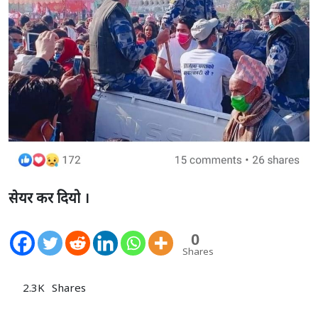
सेयर कर दियो ।
0
Shares
2.3K
Shares