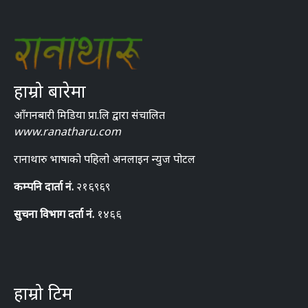
हाम्रो बारेमा
आँगनबारी मिडिया प्रा.लि द्वारा संचालित
www.ranatharu.com
रानाथारु भाषाको पहिलो अनलाइन न्युज पोटल
कम्पनि दार्ता नं.
२१६९६९
सुचना विभाग दर्ता नं.
१४६६
हाम्रो टिम