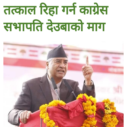
तत्काल रिहा गर्न काग्रेस
सभापति देउबाको माग