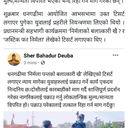
मुल्य,मान्यता विपरित भएको भन्दै रिहा गर्न माग गरेका छन् ।
शुक्रबार धनगढीमा आयोजित आभसभामा उक्त टिसर्ट
लगाएर पुगेका युवालाई प्रहरीले नियन्त्रणमा लिएको थियो ।
प्रधानमन्त्री सहभागी कार्यक्रममा ‘निर्मलाको बलात्कारी खै ? र
‘जस्टिक फर निर्मला’ लेखेको टिसर्ट लगाएका थिए ।