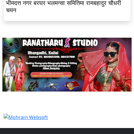
भीमदत्त नगर बरघर भलमन्सा समितिमा रामबहादुर चौधरी
चयन