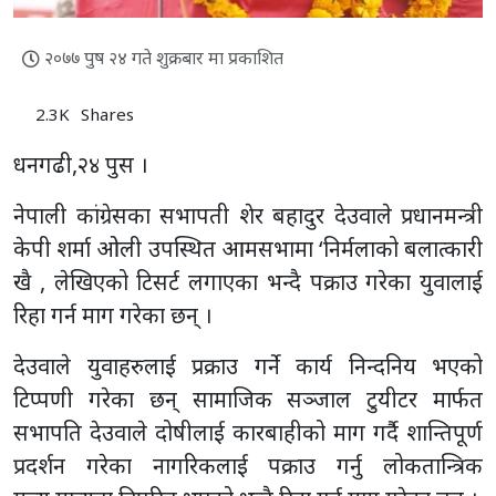
२०७७ पुष २४ गते शुक्रबार मा प्रकाशित
2.3K
Shares
धनगढी,२४ पुस ।
नेपाली कांग्रेसका सभापती शेर बहादुर देउवाले प्रधानमन्त्री
केपी शर्मा ओली उपस्थित आमसभामा ‘निर्मलाको बलात्कारी
खै , लेखिएको टिसर्ट लगाएका भन्दै पक्राउ गरेका युवालाई
रिहा गर्न माग गरेका छन् ।
देउवाले युवाहरुलाई प्रक्राउ गर्ने कार्य निन्दनिय भएको
टिप्पणी गरेका छन् सामाजिक सञ्जाल टुयीटर मार्फत
सभापति देउवाले दोषीलाई कारबाहीको माग गर्दै शान्तिपूर्ण
प्रदर्शन गरेका नागरिकलाई पक्राउ गर्नु लोकतान्त्रिक