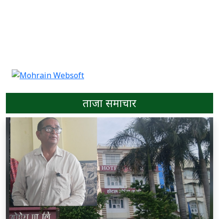
ताजा समाचार