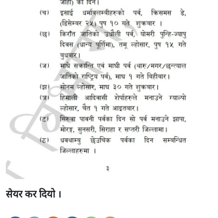
सेयर कर दियो ।