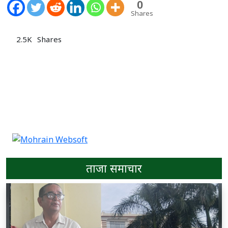
0
Shares
2.5K
Shares
ताजा समाचार