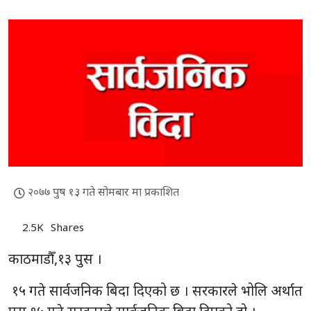
२०७७ पुष १३ गते सोमबार मा प्रकाशित
2.5K
Shares
काठमाडाैँ,१३ पुस ।
१५ गते सार्वजनिक बिदा दिएको छ । सरकारले भोलि अर्थात