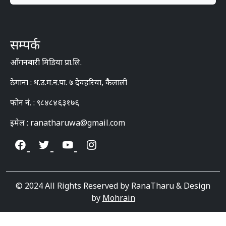
सम्पर्क
आँगनबारी मिडिया प्रा.लि.
ठेगाना : ध.उ.म.न.पा. ७ देवहरिया, कैलाली
फोन नं. : ९८४८४६३१७६
इमेल : ranatharuwa@gmail.com
© 2024 All Rights Reserved by RanaTharu & Design
by
Mohrain