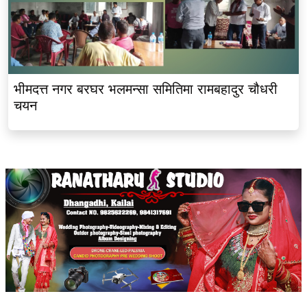
भीमदत्त नगर बरघर भलमन्सा समितिमा रामबहादुर चौधरी
चयन