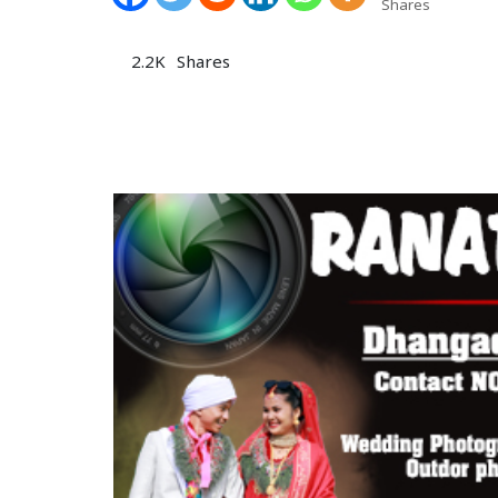
Shares
2.2K
Shares