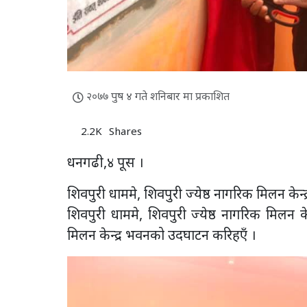
२०७७ पुष ४ गते शनिबार मा प्रकाशित
2.2K
Shares
धनगढी,४ पूस ।
शिवपुरी धाममे, शिवपुरी ज्येष्ठ नागरिक मिलन के
शिवपुरी धाममे, शिवपुरी ज्येष्ठ नागरिक मिलन क
मिलन केन्द्र भवनको उदघाटन करिहएँ ।