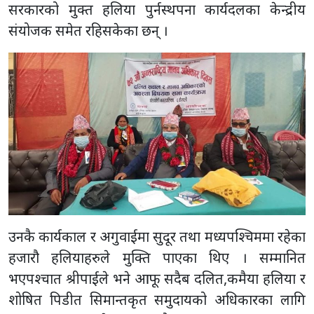
सरकारको मुक्त हलिया पुर्नस्थपना कार्यदलका केन्द्रीय
संयोजक समेत रहिसकेका छन् ।
उनकै कार्यकाल र अगुवाईमा सुदूर तथा मध्यपश्चिममा रहेका
हजारौ हलियाहरुले मुक्ति पाएका थिए । सम्मानित
भएपश्चात श्रीपाईले भने आफू सदैब दलित,कमैया हलिया र
शोषित पिडीत सिमान्तकृत समुदायको अधिकारका लागि