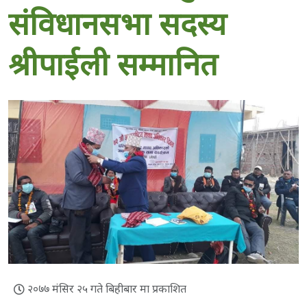
संविधानसभा सदस्य
श्रीपाईली सम्मानित
२०७७ मंसिर २५ गते बिहीबार मा प्रकाशित