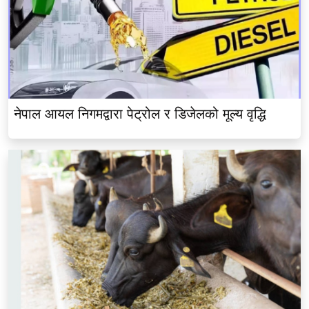
नेपाल आयल निगमद्वारा पेट्रोल र डिजेलको मूल्य वृद्धि