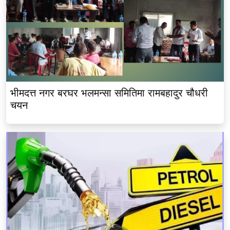
भीमदत्त नगर बरघर भलमन्सा समितिमा रामबहादुर चौधरी
चयन