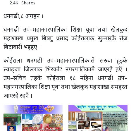
2.4K
Shares
धनगढी,८ अगहन ।
धनगढी उप–महानगरपालिका शिक्षा यूवा तथा खेलकुद
महाशाखा प्रमुख बिष्णु प्रसाद कोईरालाक सुम्मारके रोज
बिदाबारी भइहए ।
कोईराला धनगढी उप–महानगरपालिकासे सरुवा हुइके
स्याङ्जा जिल्लाक भिरकोट नगरपालिकामे जाएरहे हएँ ।
उप–सचिव तहके कोईराला १८ महिना धनगढी उप–
महानगरपालिका शिक्षा यूवा तथा खेलकुद महाशाखा समहरत
आएरहे रहएँ ।