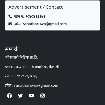
Advertisement / Contact
फोन नं.:
९८४८४६३१७६
इमेल:
ranatharuwa@gmail.com
सम्पर्क
आँगनबारी मिडिया प्रा.लि.
ठेगाना : ध.उ.म.न.पा. ७ देवहरिया, कैलाली
फोन नं. : ९८४८४६३१७६
इमेल : ranatharuwa@gmail.com