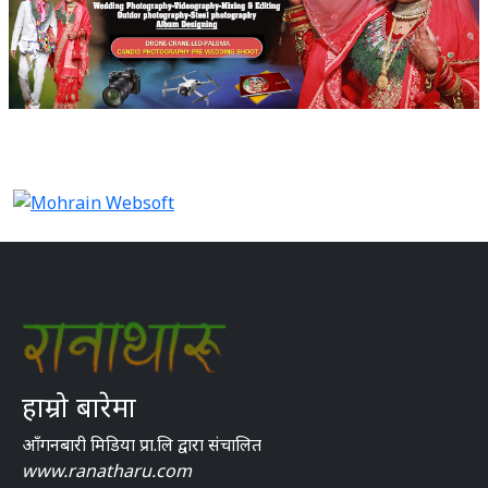
हाम्रो बारेमा
आँगनबारी मिडिया प्रा.लि द्वारा संचालित
www.ranatharu.com