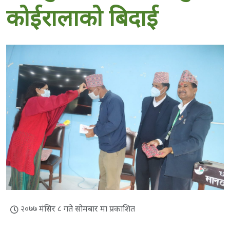
कोईरालाको बिदाई
२०७७ मंसिर ८ गते सोमबार मा प्रकाशित