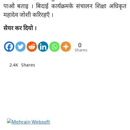
पाओ बताइ । बिदाई कार्यक्रमके संचालन शिक्षा अधिकृत
महादेव जोशी करिरहएँ ।
सेयर कर दियो ।
0
Shares
2.4K
Shares