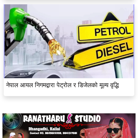
नेपाल आयल निगमद्वारा पेट्रोल र डिजेलको मूल्य वृद्धि