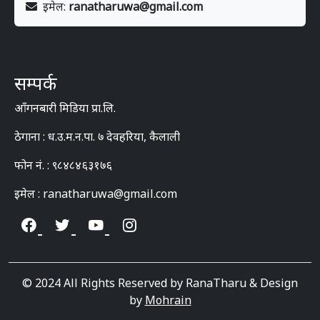
इमेल:
ranatharuwa@gmail.com
सम्पर्क
आँगनबारी मिडिया प्रा.लि.
ठेगाना : ध.उ.म.न.पा. ७ देवहरिया, कैलाली
फोन नं. : ९८४८४६३१७६
इमेल : ranatharuwa@gmail.com
© 2024 All Rights Reserved by RanaTharu & Design
by
Mohrain