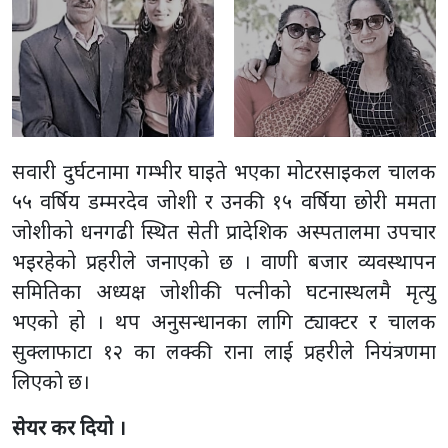
सवारी दुर्घटनामा गम्भीर घाइते भएका मोटरसाइकल चालक
५५ वर्षिय डम्मरदेव जोशी र उनकी १५ वर्षिया छोरी ममता
जोशीको धनगढी स्थित सेती प्रादेशिक अस्पतालमा उपचार
भइरहेको प्रहरीले जनाएको छ । वाणी बजार व्यवस्थापन
समितिका अध्यक्ष जोशीकी पत्नीको घटनास्थलमै मृत्यु
भएको हो । थप अनुसन्धानका लागि ट्याक्टर र चालक
सुक्लाफाटा १२ का लक्की राना लाई प्रहरीले नियंत्रणमा
लिएकाे छ।
सेयर कर दियो ।