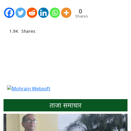
0
Shares
1.9K
Shares
ताजा समाचार