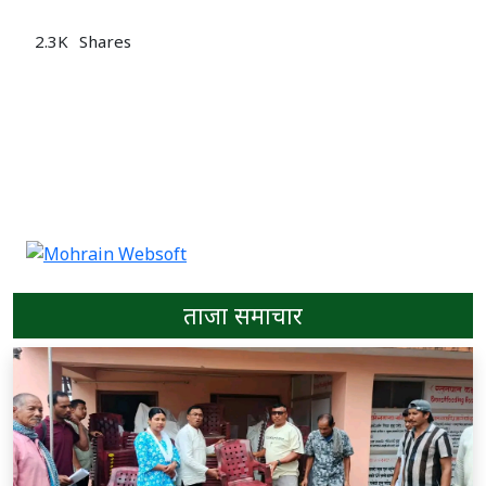
2.3K
Shares
ताजा समाचार