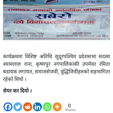
कार्यक्रममा विशिष्ट अतिथि सुदूरपश्चिम प्रदेशसभा सदस्य
श्यामलाल राना, कृष्णपुर नगपालिकाकी उपमेयर रमिता
बडायक लगायत, समाजसेजवी, वुद्धिजिवीहरुको सहभागिता
रहेको थियो ।
सेयर कर दियो ।
0
Shares