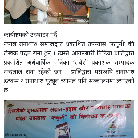
कार्यक्रमकाे उदघाटन गर्दै
नेपाल रानाथारु समाजद्वारा प्रकाशित उपन्यास ‘फगुनी’ की
लेखक पदम राना हुन् । त्यस्तै आगनबारी मिडिया प्रालिद्वारा
प्रकाशित अर्धवार्षिक पत्रिका ‘सबेरो’ प्रकाशक सम्पादक
नन्दलाल राना रहेको छन । प्रालिद्वारा यसअघि रानाथारु
डटकम र रानाथारु यूट्यूब च्यानल पनि सञ्चालनमा ल्याएको
छ ।