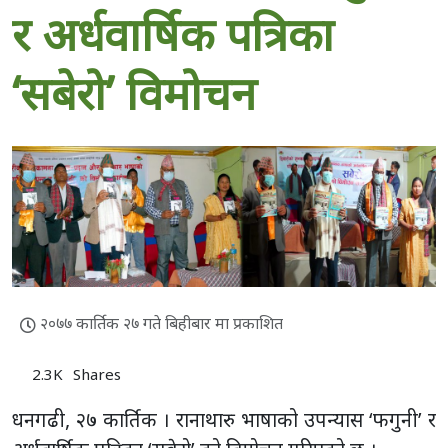
र अर्धवार्षिक पत्रिका
‘सबेरो’ विमोचन
२०७७ कार्तिक २७ गते बिहीबार मा प्रकाशित
2.3K
Shares
धनगढी, २७ कार्तिक । रानाथारु भाषाको उपन्यास ‘फगुनी’ र