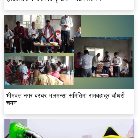
भीमदत्त नगर बरघर भलमन्सा समितिमा रामबहादुर चौधरी
चयन