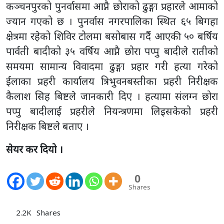
कञ्चनपुरको पुनर्वासमा आप्नै छोराको ढुङ्गा प्रहारले आमाको
ज्यान गएको छ । पुनर्वास नगरपालिका स्थित ६५ बिगहा
क्षेत्रमा रहेको शिविर टोलमा बसोबास गर्दै आएकी ५० बर्षिय
पार्वती बादीको ३५ वर्षिय आप्नै छोरा पप्पु बादीले रातीको
समयमा सामान्य विवादमा ढुङ्गा प्रहार गरी हत्या गरेको
ईलाका प्रहरी कार्यालय त्रिभुवनबस्तीका प्रहरी निरीक्षक
कैलाश सिह बिष्टले जानकारी दिए । हत्यामा संलग्न छोरा
पप्पु बादीलाई प्रहरीले नियन्त्रणमा लिइसकेको प्रहरी
निरीक्षक बिष्टले बताए ।
सेयर कर दियो ।
0
Shares
2.2K
Shares