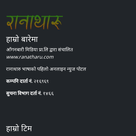
हाम्रो बारेमा
आँगनबारी मिडिया प्रा.लि द्वारा संचालित
www.ranatharu.com
रानाथारु भाषाको पहिलो अनलाइन न्युज पोटल
कम्पनि दार्ता नं.
२१६९६९
सुचना विभाग दर्ता नं.
१४६६
हाम्रो टिम