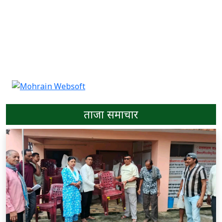
ताजा समाचार