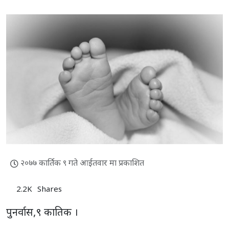
२०७७ कार्तिक ९ गते आईतवार मा प्रकाशित
2.2K
Shares
पुनर्वास,९ कातिक ।