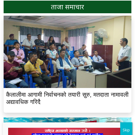
ताजा समाचार
कैलालीमा आगामी निर्वाचनको तयारी सुरु, मतदाता नामावली
अद्यावधिक गरिदै
Skip