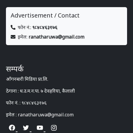
Advertisement / Contact
फोन नं.:
९८४८४६३१७६
इमेल:
ranatharuwa@gmail.com
सम्पर्क
आँगनबारी मिडिया प्रा.लि.
ठेगाना : ध.उ.म.न.पा. ७ देवहरिया, कैलाली
फोन नं. : ९८४८४६३१७६
इमेल : ranatharuwa@gmail.com