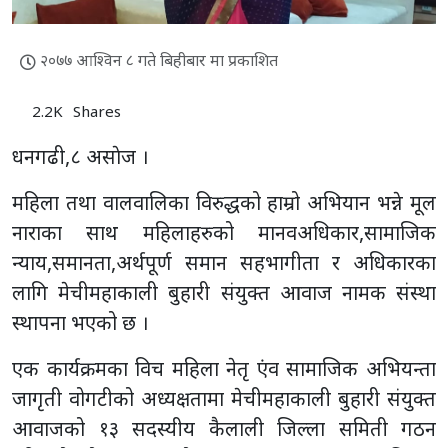
२०७७ आश्विन ८ गते बिहीबार मा प्रकाशित
2.2K
Shares
धनगढी,८ असाेज ।
महिला तथा वालवालिका विरुद्धको हाम्रो अभियान भन्ने मूल
नाराका साथ महिलाहरुको मानवअधिकार,सामाजिक
न्याय,समानता,अर्थपूर्ण समान सहभागीता र अधिकारका
लागि मेचीमहाकाली बुहारी संयुक्त आवाज नामक संस्था
स्थापना भएको छ ।
एक कार्यक्रमका विच महिला नेतृ एंव सामाजिक अभियन्ता
जागृती वोगटीको अध्यक्षतामा मेचीमहाकाली बुहारी संयुक्त
आवाजको १३ सदस्यीय कैलाली जिल्ला समिती गठन