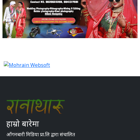
हाम्रो बारेमा
आँगनबारी मिडिया प्रा.लि द्वारा संचालित