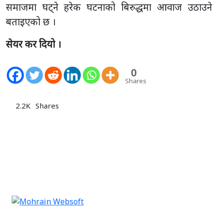
समाजमा घट्ने हरेक घटनाको बिरुद्धमा आवाज उठाउने
बताइएको छ ।
सेयर कर दियो ।
0
Shares
2.2K
Shares