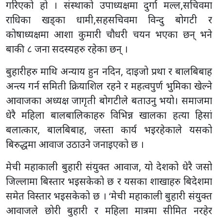
गरिएको हो । संस्थाको उपाध्यक्षमा दुर्गा मल्ल,सचिवमा
राधिका खड्का धामी,सहसचिवमा विन्दु बोगटी र
कोषाध्यक्षमा आशा कुमारी चौधरी चयन भएका छन् भने
बाकी ८ जना सदस्यहरु रहेका छन् ।
बुहारीहरु माथि अन्याय हुन नदिन, दाइजो प्रथा र बालबिबाह
अन्त्य गर्न समिती क्रियाशिल रहने र महत्वपुर्ण भुमिका खेल्ने
आवाजका अध्यक्ष जागृती बोगटीले बताउनु भयो। समाजमा
धेरै महिला बालबालिकाहरु विभिन्न खालका हत्या हिसां
बलात्कार, बालबिबाह, जस्ता कार्य भइरहेकाले यसको
बिरुद्धमा आवाज उठाउने जनाइएको छ ।
मेची महाकाली बुहारी संयुक्त आवाज, यो देशको धेरै जसो
जिल्लामा बिस्तार भइसकेको छ र यसका शाखाहरु बिदेशमा
समेत विस्तार भइसकेको छ । ‘मेची महाकाली बुहारी संयुक्त
आवाजले छोरी बुहारी र महिला मात्रमा सीमित नरहेर