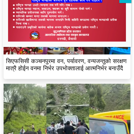
सिएफसिसी कञ्चनपुरमा वन, पर्यावरण, वन्यजन्तुको सरक्षण
मात्रै होईन वनमा निर्भर उपभोक्तालाई आत्मनिर्भर बनाउँदै