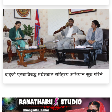
दाइजो प्रथाविरुद्ध मधेशबाट राष्ट्रिय अभियान सुरु गरिने