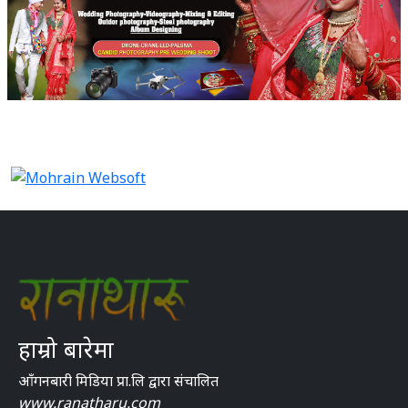
हाम्रो बारेमा
आँगनबारी मिडिया प्रा.लि द्वारा संचालित
www.ranatharu.com