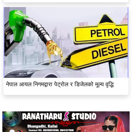
नेपाल आयल निगमद्वारा पेट्रोल र डिजेलको मूल्य वृद्धि