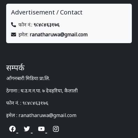
Advertisement / Contact
फोन नं.:
९८४८४६३१७६
इमेल:
ranatharuwa@gmail.com
सम्पर्क
आँगनबारी मिडिया प्रा.लि.
ठेगाना : ध.उ.म.न.पा. ७ देवहरिया, कैलाली
फोन नं. : ९८४८४६३१७६
इमेल : ranatharuwa@gmail.com