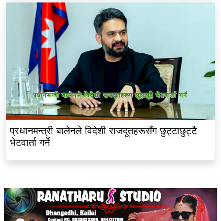
प्रधानमन्त्री बालेनले विदेशी राजदूतहरूसँग छुट्टाछुट्टै
भेटवार्ता गर्ने