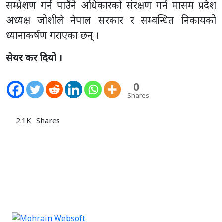
सम्प्रेशण गर्न पाउँने अधिकारको संरक्षण गर्न मासम प्रदेश
अध्यक्ष जोशीले नेपाल सरकार र सम्वन्धित निकायको
ध्यानाकर्षण गराएका छन् ।
सेयर कर दियो ।
0
Shares
2.1K
Shares