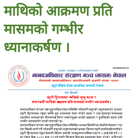
माथिको आक्रमण प्रति
मासमको गम्भीर
ध्यानाकर्षण ।