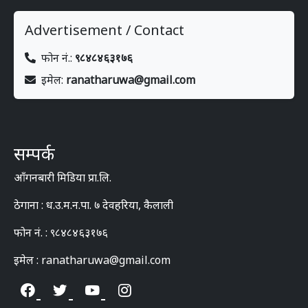
Advertisement / Contact
फोन नं.:
९८४८४६३१७६
इमेल:
ranatharuwa@gmail.com
सम्पर्क
आँगनबारी मिडिया प्रा.लि.
ठेगाना : ध.उ.म.न.पा. ७ देवहरिया, कैलाली
फोन नं. : ९८४८४६३१७६
इमेल : ranatharuwa@gmail.com