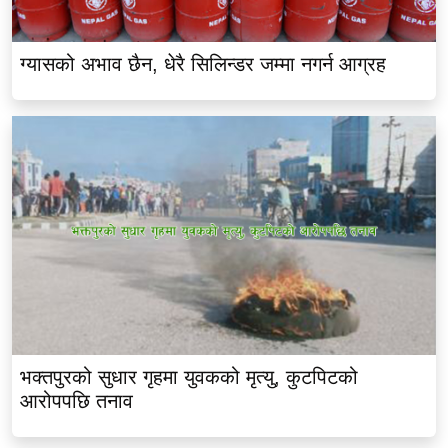
ग्यासको अभाव छैन, धेरै सिलिन्डर जम्मा नगर्न आग्रह
भक्तपुरको सुधार गृहमा युवकको मृत्यु, कुटपिटको
आरोपपछि तनाव