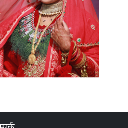
्पर्क