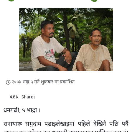
२०७७ भाद्र ५ गते शुक्रबार मा प्रकाशित
4.8K
Shares
धनगढी, ५ भाद्रा ।
रानाथारू समुदाय पढाइलेखाइमा पहिले देखिनै पछि पर्दै