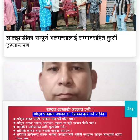
लालझाडीका सम्पूर्ण भलमन्सालाई सम्मानसहित कुर्सी
हस्तान्तरण
Skip