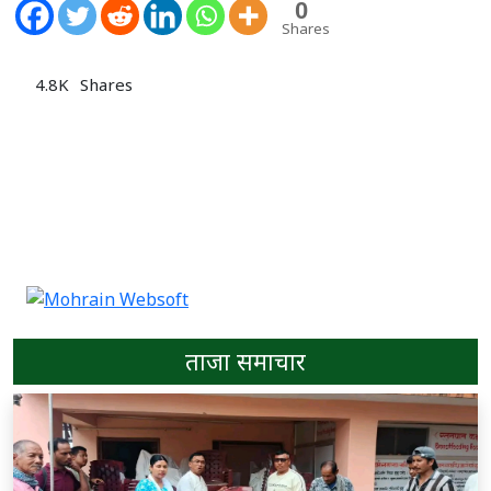
0
Shares
4.8K
Shares
ताजा समाचार