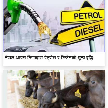
नेपाल आयल निगमद्वारा पेट्रोल र डिजेलको मूल्य वृद्धि