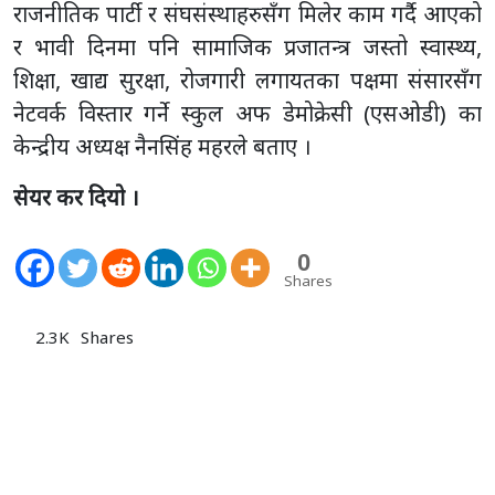
राजनीतिक पार्टी र संघसंस्थाहरुसँग मिलेर काम गर्दै आएको
र भावी दिनमा पनि सामाजिक प्रजातन्त्र जस्तो स्वास्थ्य,
शिक्षा, खाद्य सुरक्षा, रोजगारी लगायतका पक्षमा संसारसँग
नेटवर्क विस्तार गर्ने स्कुल अफ डेमोक्रेसी (एसओडी) का
केन्द्रीय अध्यक्ष नैनसिंह महरले बताए ।
सेयर कर दियो ।
0
Shares
2.3K
Shares