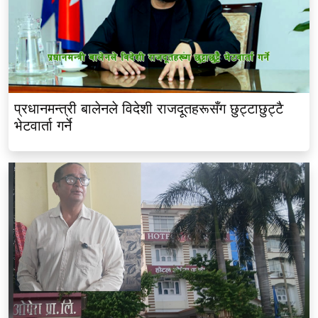
प्रधानमन्त्री बालेनले विदेशी राजदूतहरूसँग छुट्टाछुट्टै
भेटवार्ता गर्ने