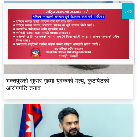
Skip
भक्तपुरको सुधार गृहमा युवकको मृत्यु, कुटपिटको
आरोपपछि तनाव