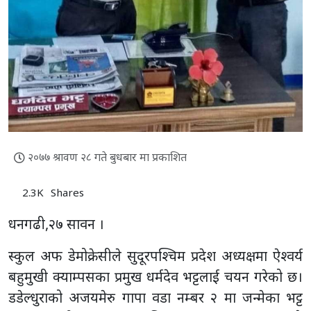
२०७७ श्रावण २८ गते बुधबार मा प्रकाशित
2.3K
Shares
धनगढी,२७ सावन ।
स्कुल अफ डेमोक्रेसीले सुदूरपश्चिम प्रदेश अध्यक्षमा ऐश्वर्य
बहुमुखी क्याम्पसका प्रमुख धर्मदेव भट्टलाई चयन गरेको छ।
डडेल्धुराको अजयमेरु गापा वडा नम्बर २ मा जन्मेका भट्ट