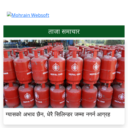
ताजा समाचार
ग्यासको अभाव छैन, धेरै सिलिन्डर जम्मा नगर्न आग्रह