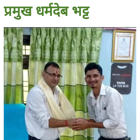
प्रमुख धर्मदेब भट्ट