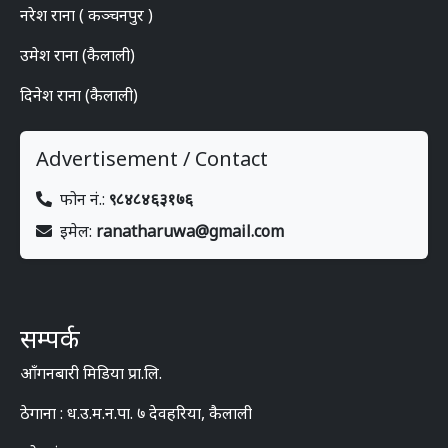
नरेश राना ( कञ्चनपुर )
उमेश राना (कैलाली)
दिनेश राना (कैलाली)
Advertisement / Contact
फोन नं.:
९८४८४६३१७६
इमेल:
ranatharuwa@gmail.com
सम्पर्क
आँगनबारी मिडिया प्रा.लि.
ठेगाना : ध.उ.म.न.पा. ७ देवहरिया, कैलाली