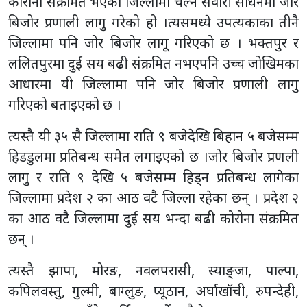
कोरोना संक्रमित भएका जिल्लामा चल्ने सवारी साधनमा जोर
बिजोर प्रणाली लागु गरेको हो ।त्यसमध्ये उपत्यकाका तीनै
जिल्लामा पनि जोर बिजोर लागू गरिएको छ । भक्तपुर र
ललितपुरमा दुई सय बढी संक्रमित नभएपनि उच्च जोखिमका
आधारमा यी जिल्लामा पनि जोर बिजोर प्रणाली लागु
गरिएको बताइएको छ ।
त्यस्तै यी ३५ सै जिल्लामा राति ९ बजेदेखि बिहान ५ बजेसम्म
हिडडुलमा प्रतिबन्ध समेत लगाइएको छ ।जोर बिजोर प्रणली
लागु र राति ९ देखि ५ बजेसम्म हिड्न प्रतिबन्ध लागेका
जिल्लामा प्रदेश २ का आठ वटै जिल्ला रहेका छन् । प्रदेश २
का आठ वटै जिल्लामा दुई सय भन्दा बढी कोरोना संक्रमित
छन् ।
त्यस्तै झापा, मोरङ, नवलपरासी, स्याङ्जा, पाल्पा,
कपिलवस्तु, गुल्मी, बाग्लुङ, प्यूठान, अर्घाखाँची, रुपन्देही,