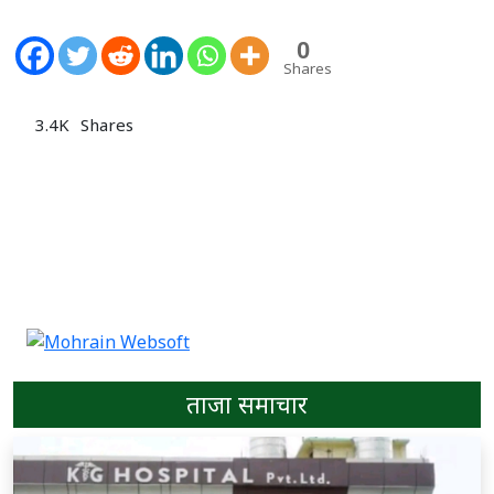
0
Shares
3.4K
Shares
ताजा समाचार