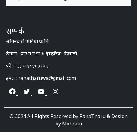
सम्पर्क
आँगनबारी मिडिया प्रा.लि.
ठेगाना : ध.उ.म.न.पा. ७ देवहरिया, कैलाली
फोन नं. : ९८४८४६३१७६
इमेल : ranatharuwa@gmail.com
© 2024 All Rights Reserved by RanaTharu & Design
by
Mohrain