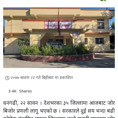
२०७७ श्रावण २२ गते बिहीबार मा प्रकाशित
3.4K
Shares
धनगढी, २२ सावन । देशभरका ३५ जिल्लामा आजबाट जोर
बिजोर प्रणली लागू भएको छ । सरकारले दुई सय भन्दा बढी