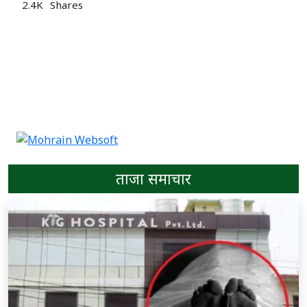
2.4K
Shares
ताजा समाचार