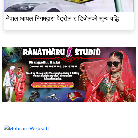
नेपाल आयल निगमद्वारा पेट्रोल र डिजेलको मूल्य वृद्धि