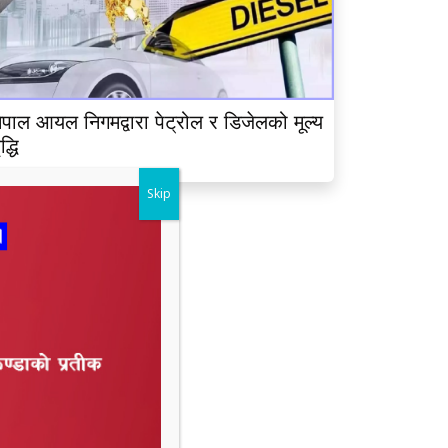
ेपाल आयल निगमद्वारा पेट्रोल र डिजेलको मूल्य
ृद्धि
Skip