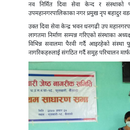
नव निर्मित दिवा सेवा केन्द र संस्थ
उपमहानगरपालिकाका नगर प्रमुख नृप बहादुर वडले
उक्त दिवा सेवा केन्द्र भवन धनगढी उप महानग
लागतमा निर्माण सम्पन्न गरिएको संस्थाका अध्यक
विभिन्न सवालमा पैरवी गर्दै आइरहेको संस्था 
नागरिकहरुलाई संगठित गर्दै समुह परिचालन मार्फ