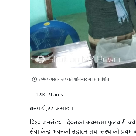
२०७७ असार २७ गते शनिबार मा प्रकाशित
1.8K
Shares
धनगढी,२७ असाड ।
विश्व जनसंख्या दिवसको अवसरमा फुलवारी ज्येष्ठ
सेवा केन्द्र भवनको उद्घाटन तथा संस्थाको प्र