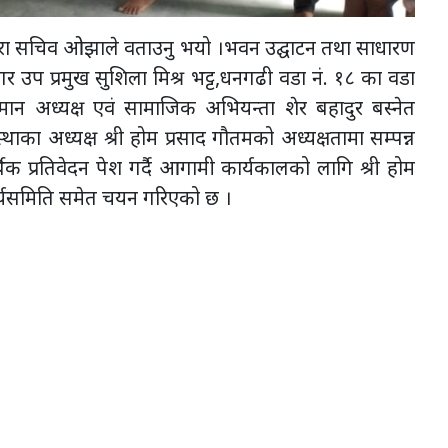
कुरा सचिव ओझाले वताउनु भयो ।भवन उद्घाटन तथा साधारण
उप प्रमुख सुशिला मिश्र भट्ट,धनगढी वडा नं. १८ का वडा
तमान अध्यक्ष एवं सामाजिक अभियन्ता शेर बहादुर बस्नेत
थाका अध्यक्ष श्री होम प्रसाद गौतमको अध्यक्षतामा सम्पन्न
्थिक प्रतिवेदन पेश गर्दै आगामी कार्यकालको लागि श्री होम
ार्यसमिति समेत चयन गरिएको छ ।