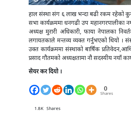
हाल संस्था संग ६ लाख भन्दा बढी रकम रहेको 
सभा कार्यक्रममा धनगढी उप महानगरपालीका नगर 
अध्यक्ष मुरारी अधिकारी, फाया नेपालका निवर्
लगायतकाले मन्तव्य व्यक्त गर्नुभएको थियो । संस्
उक्त कार्यक्रममा संस्थाको बार्षिक प्रतिवेदन,आर
प्रसाद गौतमको अध्यक्षतामा नौ सदस्यीय नयाँ क
सेयर कर दियो ।
0
Shares
1.8K
Shares