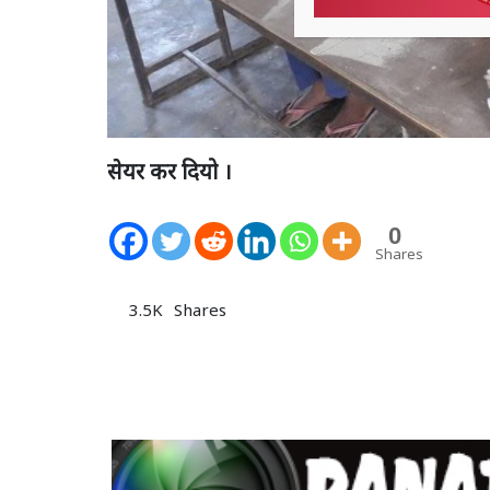
सेयर कर दियो ।
0
Shares
3.5K
Shares