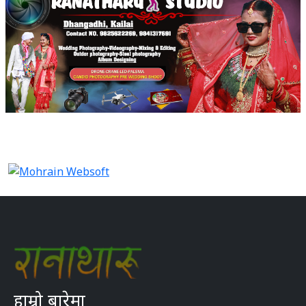
हाम्रो बारेमा