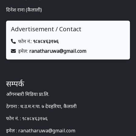
दिनेश राना (कैलाली)
Advertisement / Contact
फोन नं.:
९८४८४६३१७६
इमेल:
ranatharuwa@gmail.com
सम्पर्क
आँगनबारी मिडिया प्रा.लि.
ठेगाना : ध.उ.म.न.पा. ७ देवहरिया, कैलाली
फोन नं. : ९८४८४६३१७६
इमेल : ranatharuwa@gmail.com