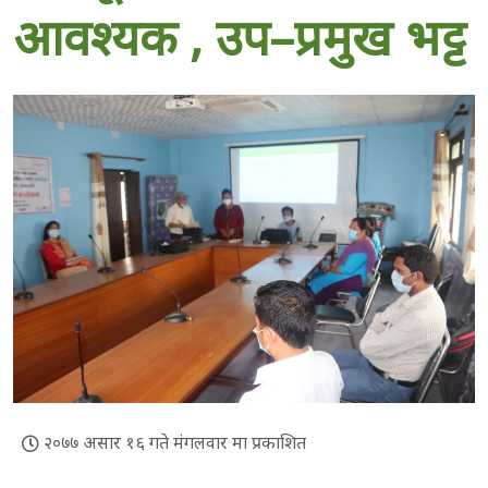
आवश्यक , उप–प्रमुख भट्ट
२०७७ असार १६ गते मंगलवार मा प्रकाशित