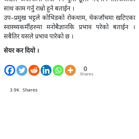
साथ काम गर्नु राम्रो हुने बताईन ।
उप–प्रमुख भट्टले कोभिडको रोकथाम, चेकजाँचमा खटिएका
स्वास्थ्यकर्मीहरुमा मनोबैज्ञानकि प्रभाव परेको बताईन ।
सबैतिर यसले प्रभाव पारेको छ ।
सेयर कर दियो ।
0
Shares
3.9K
Shares