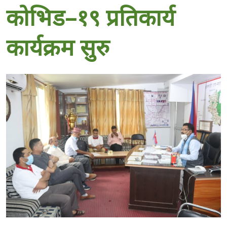
कोभिड–१९ प्रतिकार्य
कार्यक्रम सुरु