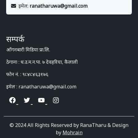
इमेल:
ranatharuwa@gmail.com
सम्पर्क
आँगनबारी मिडिया प्रा.लि.
ठेगाना : ध.उ.म.न.पा. ७ देवहरिया, कैलाली
फोन नं. : ९८४८४६३१७६
इमेल : ranatharuwa@gmail.com
© 2024 All Rights Reserved by RanaTharu & Design
by
Mohrain