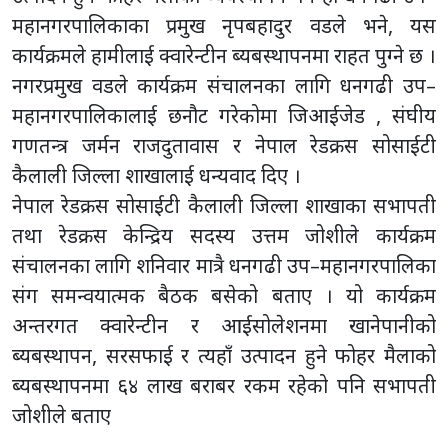
महानगरपालिकाका प्रमुख नृपबहादुर वडले भने, यस
कार्यक्रमले हामीलाई क्वारेन्टीन ब्यबस्थापनमा राहत पुग्ने छ ।
नगरप्रमुख वडले कार्यक्रम संचालनका लागि धनगढी उप–
महानगरपालिकालाई छनौट गरेकोमा जिआईजेड , संघीय
गणतन्त्र जर्मन राजदुतावास र नेपाल रेडक्रस सोसाईटी
कैलाली जिल्ला शाखालाई धन्यवाद दिए ।
नेपाल रेडक्रस सोसाईटी कैलाली जिल्ला शाखाका सभापती
तथा रेडक्रस केन्द्रिय सदस्य उत्तम जोशीले कार्यक्रम
संचालनका लागि शनिवार मात्रै धनगढी उप–महानगरपालिका
संग समन्वयात्मक बैठक बसेको बताए । यो कार्यक्रम
अन्तरगत क्वारेन्टीन र आईसोलेशनमा खानेपानीको
ब्यबस्थापन, सरसफाई र त्यहाँ उत्पादन हुने फोहर मैलाको
ब्यबस्थापनमा ६४ लाख बराबर रकम रहेको पनि सभापती
जोशीले बताए