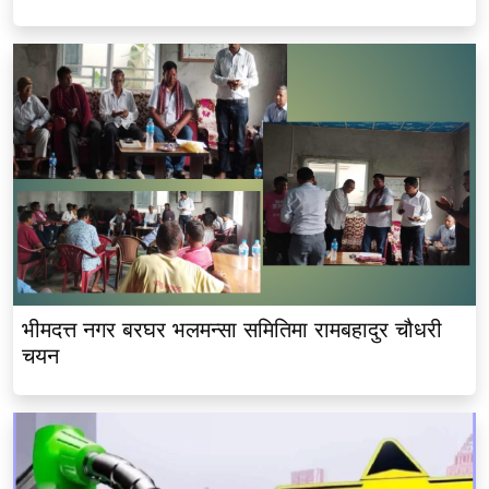
भीमदत्त नगर बरघर भलमन्सा समितिमा रामबहादुर चौधरी
चयन