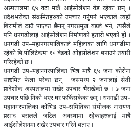
अस्पतालमा ६५ वटा मात्रै आईसोलेशन वेड रहेका छन् ।
प्रदेशभरीका संक्रमितहरुको उपचार गर्नुपर्ने भएकाले त्यहाँ
बिरामीले ठाउँ पाएका छैनन् नगरप्रमुख वडले भने, त्यसैले
पनि धनगढीलाई आईसोलेशन निर्माणको हतारो भएको हो ।
धनगढी उप–महानगरपालिकाले महिलाका लागि धनगढीमा
रहेको बि.पोलिटेकमा १० वेडको ओइसोलेशन बनाउने तयारी
गरिरहेको छ ।
धनगढी उप–महानगरपालिका भित्र मात्रै ६५ जना कोरोना
संक्रमित फेला परेका छन् । जसमध्य २ जनालाई सेती
प्रादेशीक अस्पतालमा राखेर उपचार भैराखेको छ । ७ जना
उपचार पछि निको भएर घर फर्किसकेका छन् । धनगढी उप–
महानगरपालिका कोभिड उप–समितिका संयोजक नारायण
प्रसाद बरालले जटिल अवस्थामा रहेकाहरुलाई मात्रै
आईसोलेशनमा राखेर उपचार गरिने बताए ।