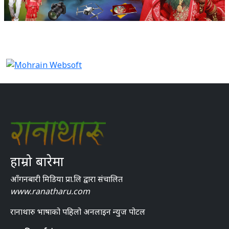
हाम्रो बारेमा
आँगनबारी मिडिया प्रा.लि द्वारा संचालित
www.ranatharu.com
रानाथारु भाषाको पहिलो अनलाइन न्युज पोटल