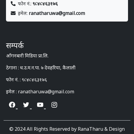
फोन नं.:
९८४८४६३१७६
इमेल:
ranatharuwa@gmail.com
सम्पर्क
आँगनबारी मिडिया प्रा.लि.
ठेगाना : ध.उ.म.न.पा. ७ देवहरिया, कैलाली
फोन नं. : ९८४८४६३१७६
इमेल : ranatharuwa@gmail.com
© 2024 All Rights Reserved by RanaTharu & Design