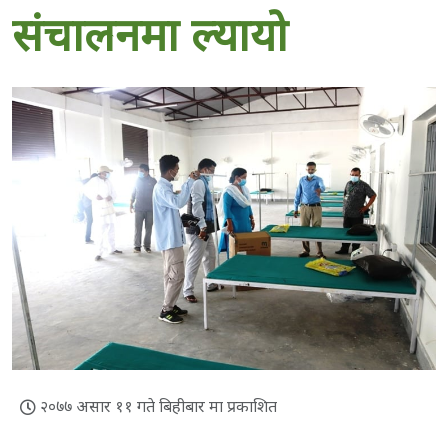
संचालनमा ल्यायो
२०७७ असार ११ गते बिहीबार मा प्रकाशित