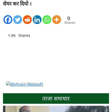
सेयर कर दियो ।
0
Shares
1.9K
Shares
ताजा समाचार