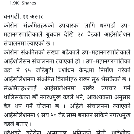
1.9K
Shares
धनगढी, ११ असार
कोरोना संक्रमितहरुको उपचारका लागि धनगढी उप–
महानगरपालिकाले बुधवार देखि २८ वेडको आईसोलेशन
संचालनमा ल्याएको छ ।
कोरोना संक्रमितको संख्या बढेकाले उप–महानगरपालिकाले
आईशोलेसन संचालनमा ल्याएको हो । उप–महानगरपालिका
वडा नं १५ जडिबुटी प्रशोधन केन्द्रमा निर्माण गरेको
आईसोलेशनमा संक्रमित बिरामीहरु राख्न सुरु भैसकेको छ ।
संक्रमितहरुलाई आईसोलेशनमा राखेर उपचार गर्न
थालिसकेका छौं नगरप्रमुख वडले भने, आवश्यकता अनुसार
बेड थप गर्ने योजना छ । अहिले संचालनमा ल्याएको
आईसोलेशनमा १ सय ५० वेड सम्म बनाउन सकिने नगरप्रमुख
वडले बताए ।
प्रदेशको कोरोना अस्पताल भनिएको सेती प्रादेशीक