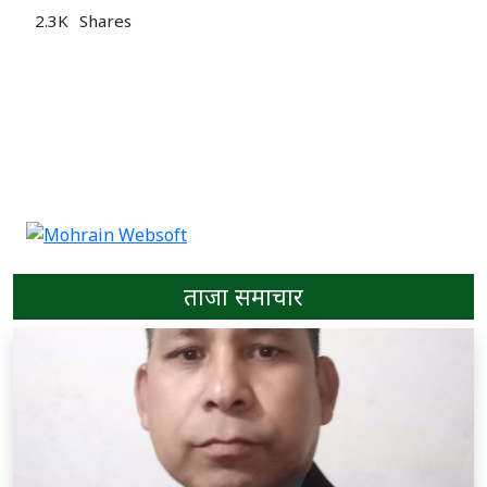
2.3K
Shares
ताजा समाचार