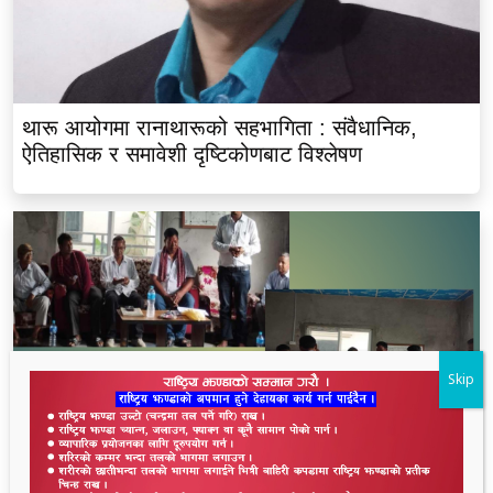
थारू आयोगमा रानाथारूको सहभागिता : संवैधानिक,
ऐतिहासिक र समावेशी दृष्टिकोणबाट विश्लेषण
Skip