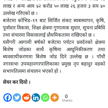
लाख र अन्य आय ४२ करोड ५० लाख २६ हजार ३ सय ४०
उल्लेख गरिएको छ ।
बजेटमा कोभिड–१९ बाट सिर्जित संकट ब्यबस्थापन, कृषि,
पूर्वाधार विकास, शिक्षा क्षेत्रमा गुणात्मक सुधार, सूचना प्रबिधि
तथा संचारमा विकासलाई प्रौथमिकतामा राखिएको छ ।
यसैगरी आगामी बर्षको बजेटमा पर्यटन प्रवर्दनको क्षेत्रमा
बिशेष जोडका साथै कृषिमा आधुनिकीकरण तथा
ब्यवसायीकरणमा बिशेष जोड दिने उल्लेख छ । पाँचौ
नगरसभा उपमहानगरपालिकाका प्रमुख नृप बहादुर वडको
सभापतित्वमा संचालन भएको हो ।
सेयर कर दियो ।
0
Shares