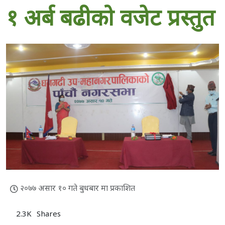
१ अर्ब बढीको वजेट प्रस्तुत
२०७७ असार १० गते बुधबार मा प्रकाशित
2.3K
Shares