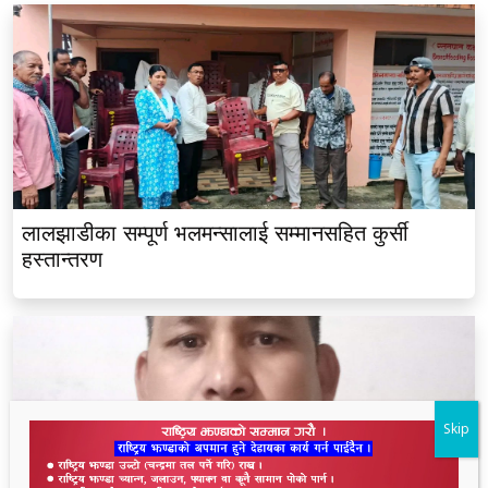
लालझाडीका सम्पूर्ण भलमन्सालाई सम्मानसहित कुर्सी
हस्तान्तरण
Skip