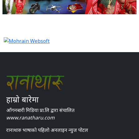
हाम्रो बारेमा
आँगनबारी मिडिया प्रा.लि द्वारा संचालित
www.ranatharu.com
रानाथारु भाषाको पहिलो अनलाइन न्युज पोटल