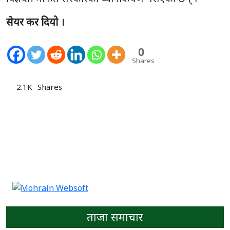
सेयर कर दियो ।
0
Shares
2.1K
Shares
ताजा समाचार