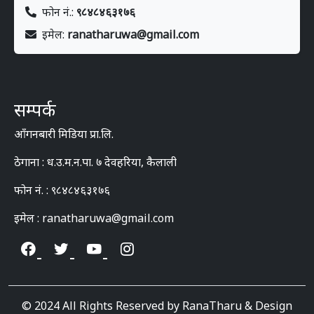
फोन नं.:
९८४८४६३१७६
इमेल:
ranatharuwa@gmail.com
सम्पर्क
आँगनबारी मिडिया प्रा.लि.
ठेगाना : ध.उ.म.न.पा. ७ देवहरिया, कैलाली
फोन नं. : ९८४८४६३१७६
इमेल : ranatharuwa@gmail.com
© 2024 All Rights Reserved by RanaTharu & Design