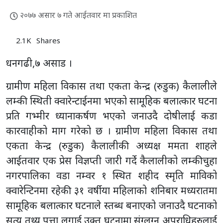
२०७७ असार ७ गते आईतवार मा प्रकाशित
2.1K
Shares
धनगढी,७ असाड ।
ग्रामीण महिला विकास तथा एकता केन्द्र (रुडुक) कैलालीले
लम्की स्थिती क्वारेन्टाईनमा भएको सामूहिक बलात्कार घटना
प्रति गभ्मीर ध्यानाकर्षण भएको जनाउदै दोषीलाई कडा
कारवाहीको माग गरेको छ । ग्रामीण महिला विकास तथा
एकता केन्द्र (रुडुक) कैलालीकी अध्यक्ष ममता शाहले
आईतवार एक प्रेस विज्ञप्ती जारी गर्दे कैलालीको लम्कीचुहा
नगरपालिका वडा नम्वर १ स्थित शहीद स्मृति माविको
क्वारेन्टिनमा रहेकी ३१ वर्षीया महिलाको शनिबार मध्यरातमा
सामूहिक बलात्कार घटनाले स्तब्ध बनाएको जनाउदै घटनाको
सत्य तथ्य पत्ता लगाई उक्त घटनामा संग्लग्न अपराधिहरुलाई