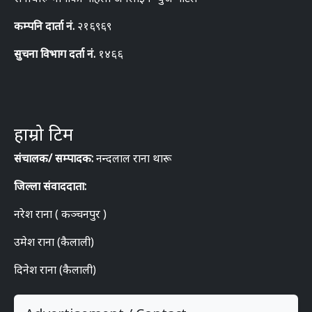
कम्पनि दार्ता नं.
२१६९६९
सुचना विभाग दर्ता नं.
१४६६
हाम्रो टिम
संचालक/ सम्पादक:
नन्दलाल राना थारू
जिल्ला संवाददाता:
नरेश राना ( कञ्चनपुर )
उमेश राना (कैलाली)
दिनेश राना (कैलाली)