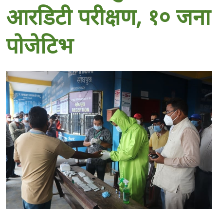
आरडिटी परीक्षण, १० जना
पोजेटिभ