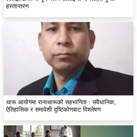
हस्तान्तरण
थारू आयोगमा रानाथारूको सहभागिता : संवैधानिक,
ऐतिहासिक र समावेशी दृष्टिकोणबाट विश्लेषण