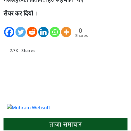
सेयर कर दियो ।
0
Shares
2.7K
Shares
ताजा समाचार