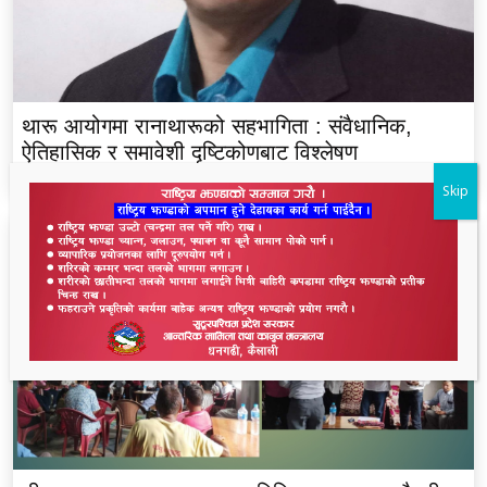
थारू आयोगमा रानाथारूको सहभागिता : संवैधानिक,
ऐतिहासिक र समावेशी दृष्टिकोणबाट विश्लेषण
Skip