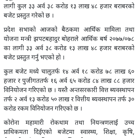
लागी कुल ३३ अर्व ३८ करोड १३ लाख ४८ हजार बराबरको
बजेट प्रस्तुत गरेको छ ।
प्रदेश सभाको आजको बैठकमा आर्थिक मामिला तथा
योजना मन्त्री झपटबहादुर बोहराले आर्थिक बर्ष २०७७/०७८
का लागी ३३ अर्व ३८ करोड १३ लाख ४८ हजार बराबरको
बजेट प्रस्तुत गर्नु भएको हो ।
कुल बजेट मध्ये चालुतर्फ १४ अर्व १८ करोड ७८ लाख ६०
हजार र पुजीगततर्फ १६ अर्व ६५ करोड ८४ लाख ८८ हजार
विनियोजन गरिएको छ । यस्तै अन्तसरकारी वित्त ब्यवस्थापन
तर्फ २ अर्व १३ करोड ५० लाख र वित्तीय ब्यवस्थापन तर्फ ३०
करोड रकम विनियोजन गरिएको छ ।
कोरोना महामारी रोकथाम तथा नियन्त्रणलाई उच्च
प्राथिकमता दिईएको बजेटमा स्वास्थ्य, शिक्षा, कृषि,