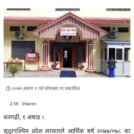
२०७७ असार १ गते सोमबार मा प्रकाशित
2.5K
Shares
धनगढी, १ अषाड ।
सुदूरपश्चिम प्रदेश सरकारले आर्थिक बर्ष २०७७/०७८ का