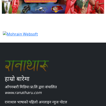
हाम्रो बारेमा
आँगनबारी मिडिया प्रा.लि द्वारा संचालित
www.ranatharu.com
रानाथारु भाषाको पहिलो अनलाइन न्युज पोटल