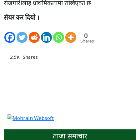
रोजगारीलाई प्राथमिकतामा राखिएको छ ।
सेयर कर दियो ।
0
Shares
2.5K
Shares
ताजा समाचार