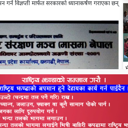
थापन गर्न विज्ञप्ती मार्फत सरकारको ध्यानाकर्षण गराएका छन्
भ
र