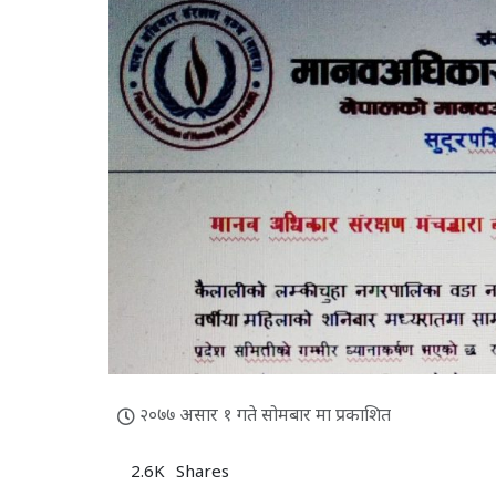
२०७७ असार १ गते सोमबार मा प्रकाशित
2.6K
Shares