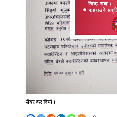
सेयर कर दियो ।