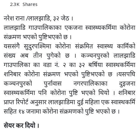
2.3K
Shares
नरेश राना /लालझाडि, ३२ जेठ ।
लालझाडि गाउपालिकाका एकजना स्वास्थ्यकर्मिमा कोरोना
संक्रमण भएको पुष्टिभएको छ ।
यससंगै सुदुरपश्मिमा कोरोना संक्रमित स्वास्थ्य कार्मिको
संख्य अब तीन पुगेको छ । कञ्चनपुरको लालझाडि
गाउपालिका का वडा नं. २ का ३२ बर्षिया स्वास्थकर्मिमा
शनिबार कोरोना संक्रमण भएको पुष्टिभएको छ ।यसपघि
कञ्चनपुरको पुर्नावास नगरपालिकाका दुइजना
स्वास्थ्यकर्मिमा पनि कोरोना पुष्टि भएको थियो । शनिबार
प्राप्त रिपोर्ट अनुसार लालझाडिमा दुई महिला एक स्वास्थकर्मि
सहित १४ जनामा कोरोना संक्रमणको पुष्टि भएको छ ।
सेयर कर दियो ।