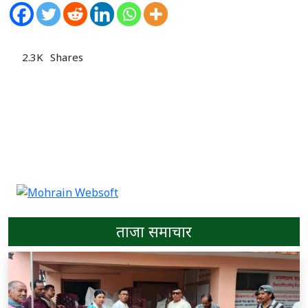
2.3K
Shares
ताजा समाचार