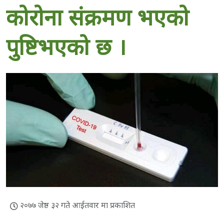
कोरोना संक्रमण भएको
पुष्टिभएको छ ।
२०७७ जेष्ठ ३२ गते आईतवार मा प्रकाशित