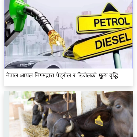
नेपाल आयल निगमद्वारा पेट्रोल र डिजेलको मूल्य वृद्धि