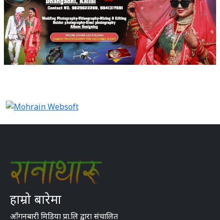
हाम्रो बारेमा
आँगनबारी मिडिया प्रा.लि द्वारा संचालित