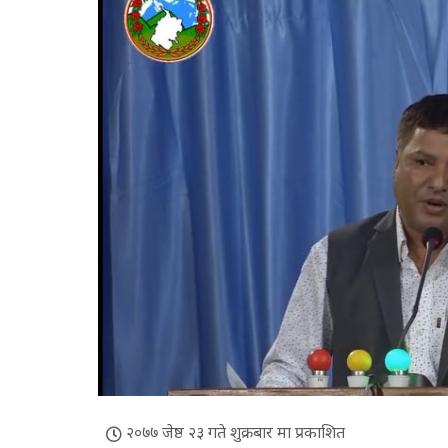
२०७७ जेष्ठ २३ गते शुक्रबार मा प्रकाशित