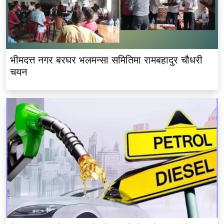
भीमदत्त नगर बरघर भलमन्सा समितिमा रामबहादुर चौधरी
चयन