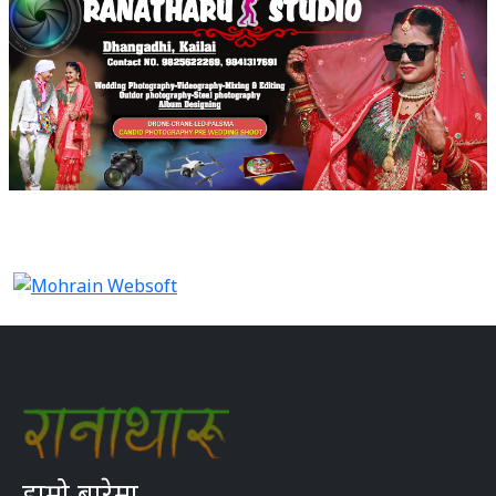
हाम्रो बारेमा