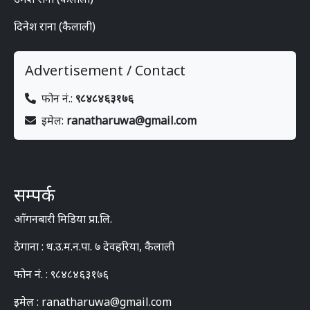
दिनेश राना (कैलाली)
Advertisement / Contact
फोन नं.:
९८४८४६३१७६
इमेल:
ranatharuwa@gmail.com
सम्पर्क
आँगनबारी मिडिया प्रा.लि.
ठेगाना : ध.उ.म.न.पा. ७ देवहरिया, कैलाली
फोन नं. : ९८४८४६३१७६
इमेल : ranatharuwa@gmail.com