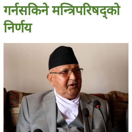
गर्नसकिने मन्त्रिपरिषद्को
निर्णय