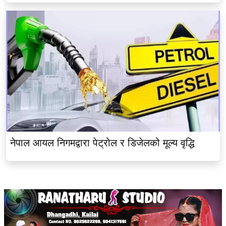
नेपाल आयल निगमद्वारा पेट्रोल र डिजेलको मूल्य वृद्धि