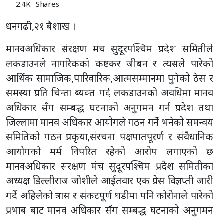
2.4K
Shares
धनगढी,२१ बैशाख ।
मानवअधिकार संरक्षण मंच सुदूरपश्चिम प्रदेश समितीले
लकडाउनले नागरिकको कष्टकर जीबन र त्यसले पारेको
आर्थिक सामाजिक,पारिवारिक,आत्मसम्मानमा पुगेको ठेस र
समस्या प्रति चिन्ता ब्यक्त गर्दे लकडाउनको अवधिमा मानव
अधिकार सँग सम्बद्ध घटनाको अनुगमन गर्न प्रदेश तथा
जिल्लामा मानव अधिकार आयोगले गठन गर्ने भनेको समन्वय
समितिको गठन प्रकृया,संरचना पक्षपातपूरर्ण र संवैधानिक
आयोगको मर्म विपरित रहेको आरोप लगाएको छ
मानवअधिकार संरक्षण मंच सुदूरपश्चिम प्रदेश समितीका
अध्यक्ष डिल्लीराज जोशीले आईतवार एक प्रेस विज्ञप्ती जारी
गर्दे अहिलेको त्रास र संकटपूर्ण घडीमा पनि कोरोनाले पारेको
प्रभाब बाट मानव अधिकार सँग सम्बद्ध घटनाको अनुगमन