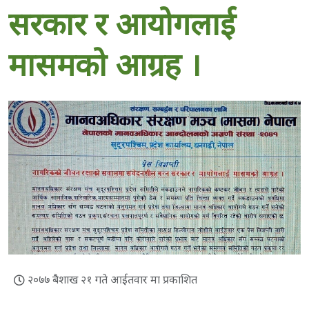
सरकार र आयोगलाई
मासमको आग्रह ।
२०७७ बैशाख २१ गते आईतवार मा प्रकाशित