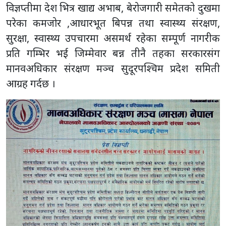
विज्ञप्तीमा देश भित्र खाद्य अभाब, बेरोजगारी समेतको दुखमा
परेका कमजोर ,आधारभूत बिपन्न तथा स्वास्थ्य संरक्षण,
सुरक्षा, स्वास्थ्य उपचारमा असमर्थ रहेका सम्पूर्ण नागरीक
प्रति गम्भिर भई जिम्मेवार बन्न तीनै तहका सरकारसंग
मानवअधिकार संरक्षण मञ्च सुदूरपश्चिम प्रदेश समिती
आग्रह गर्दछ ।