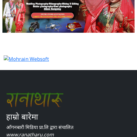
हाम्रो बारेमा
आँगनबारी मिडिया प्रा.लि द्वारा संचालित
www.ranatharu.com