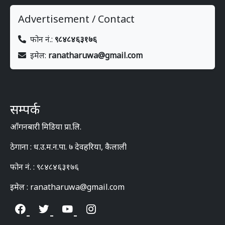
Advertisement / Contact
फोन नं.:
९८४८४६३१७६
इमेल:
ranatharuwa@gmail.com
सम्पर्क
आँगनबारी मिडिया प्रा.लि.
ठेगाना : ध.उ.म.न.पा. ७ देवहरिया, कैलाली
फोन नं. : ९८४८४६३१७६
इमेल : ranatharuwa@gmail.com