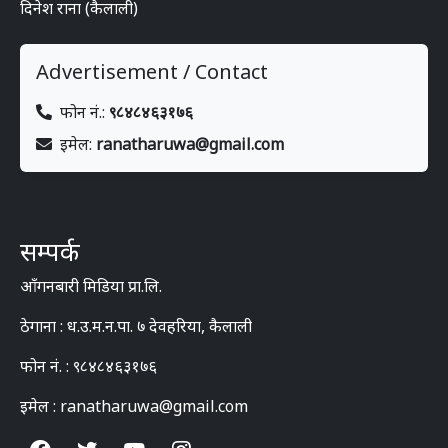
दिनेश राना (कैलाली)
Advertisement / Contact
फोन नं.:
९८४८४६३१७६
इमेल:
ranatharuwa@gmail.com
सम्पर्क
आँगनबारी मिडिया प्रा.लि.
ठेगाना : ध.उ.म.न.पा. ७ देवहरिया, कैलाली
फोन नं. : ९८४८४६३१७६
इमेल : ranatharuwa@gmail.com