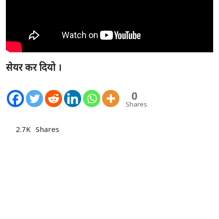
सेयर कर दियो ।
0
Shares
2.7K
Shares