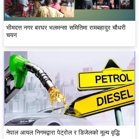
भीमदत्त नगर बरघर भलमन्सा समितिमा रामबहादुर चौधरी
चयन
नेपाल आयल निगमद्वारा पेट्रोल र डिजेलको मूल्य वृद्धि