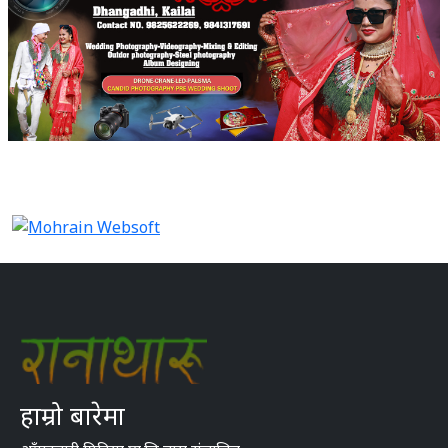
हाम्रो बारेमा