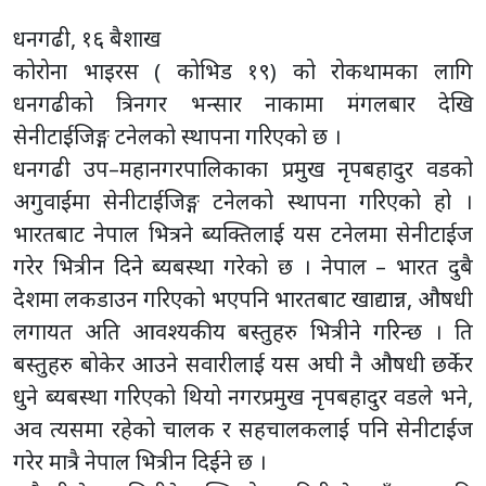
धनगढी, १६ बैशाख
कोरोना भाइरस ( कोभिड १९) को रोकथामका लागि
धनगढीको त्रिनगर भन्सार नाकामा मंगलबार देखि
सेनीटाईजिङ्ग टनेलको स्थापना गरिएको छ ।
धनगढी उप–महानगरपालिकाका प्रमुख नृपबहादुर वडको
अगुवाईमा सेनीटाईजिङ्ग टनेलको स्थापना गरिएको हो ।
भारतबाट नेपाल भित्रने ब्यक्तिलाई यस टनेलमा सेनीटाईज
गरेर भित्रीन दिने ब्यबस्था गरेको छ । नेपाल – भारत दुबै
देशमा लकडाउन गरिएको भएपनि भारतबाट खाद्यान्न, औषधी
लगायत अति आवश्यकीय बस्तुहरु भित्रीने गरिन्छ । ति
बस्तुहरु बोकेर आउने सवारीलाई यस अघी नै औषधी छर्केर
धुने ब्यबस्था गरिएको थियो नगरप्रमुख नृपबहादुर वडले भने,
अव त्यसमा रहेको चालक र सहचालकलाई पनि सेनीटाईज
गरेर मात्रै नेपाल भित्रीन दिईने छ ।