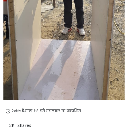
२०७७ बैशाख १६ गते मंगलवार मा प्रकाशित
2K
Shares