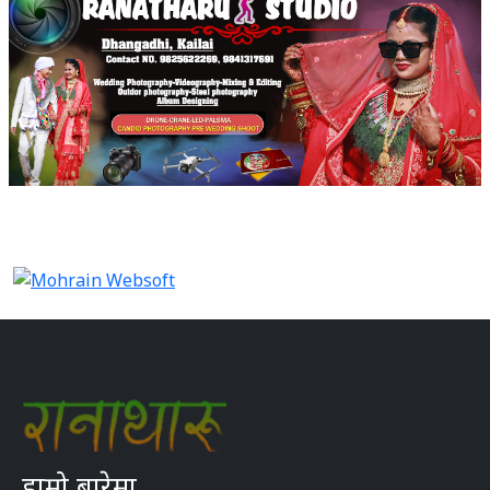
हाम्रो बारेमा