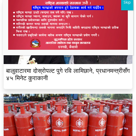
Skip
बालुवाटारमा दोस्रोपल्ट पुगे रवि लामिछाने, प्रधानमन्त्रीसँग
४५ मिनेट कुराकानी