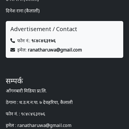
दिनेश राना (कैलाली)
Advertisement / Contact
फोन नं.:
९८४८४६३१७६
इमेल:
ranatharuwa@gmail.com
सम्पर्क
आँगनबारी मिडिया प्रा.लि.
ठेगाना : ध.उ.म.न.पा. ७ देवहरिया, कैलाली
फोन नं. : ९८४८४६३१७६
इमेल : ranatharuwa@gmail.com