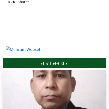
4.7K
Shares
ताजा समाचार