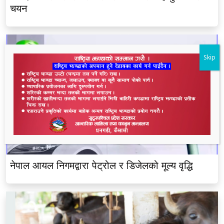
चयन
Skip
नेपाल आयल निगमद्वारा पेट्रोल र डिजेलको मूल्य वृद्धि