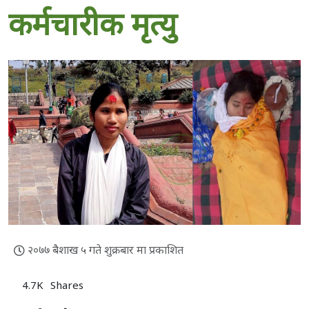
कर्मचारीक मृत्यु
२०७७ बैशाख ५ गते शुक्रबार मा प्रकाशित
4.7K
Shares