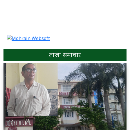
ताजा समाचार