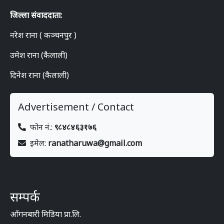
जिल्ला संवाददाता:
नरेश राना ( कञ्चनपुर )
उमेश राना (कैलाली)
दिनेश राना (कैलाली)
Advertisement / Contact
फोन नं.:
९८४८४६३१७६
इमेल:
ranatharuwa@gmail.com
सम्पर्क
आँगनबारी मिडिया प्रा.लि.