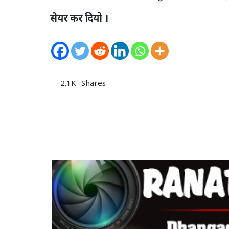
सेयर कर दियो ।
2.1K
Shares