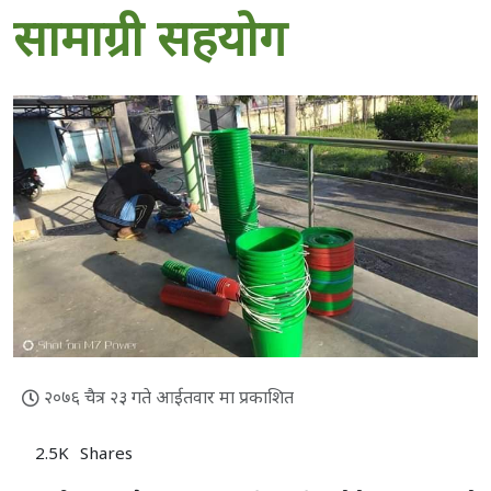
सामाग्री सहयोग
२०७६ चैत्र २३ गते आईतवार मा प्रकाशित
2.5K
Shares