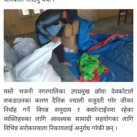
यस्तै भजनी नगरपालिका उपप्रमुख छाँया देवकोटाले
लकडाउनका कारण दैनिक ज्याली मजुदरी गरेर जीवन
निर्वाह गर्ने विपन्न समुदाय र क्वारेन्टाईनमा रहेका
व्यक्तिहरुका लागि आवश्यक सामाग्री सहयोगका लागि
विभिन्न सरोकारवाला निकायलाई अनुरोध गरेकी छन् ।