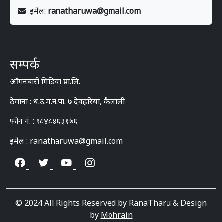
इमेल:
ranatharuwa@gmail.com
सम्पर्क
आँगनबारी मिडिया प्रा.लि.
ठेगाना : ध.उ.म.न.पा. ७ देवहरिया, कैलाली
फोन नं. : ९८४८४६३१७६
इमेल : ranatharuwa@gmail.com
© 2024 All Rights Reserved by RanaTharu & Design
by
Mohrain