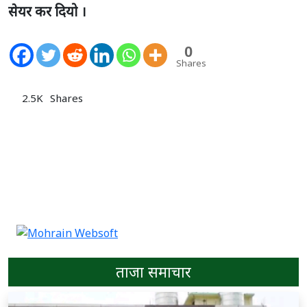
सेयर कर दियो ।
0
Shares
2.5K
Shares
ताजा समाचार