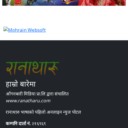
हाम्रो बारेमा
आँगनबारी मिडिया प्रा.लि द्वारा संचालित
www.ranatharu.com
रानाथारु भाषाको पहिलो अनलाइन न्युज पोटल
कम्पनि दार्ता नं.
२१६९६९